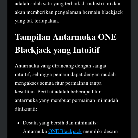
adalah salah satu yang terbaik di industri ini dan
akan memberikan pengalaman bermain blackjack
yang tak terlupakan.
Tampilan Antarmuka ONE
Blackjack yang Intuitif
Antarmuka yang dirancang dengan sangat
intuitif, sehingga pemain dapat dengan mudah
mengakses semua fitur permainan tanpa
kesulitan. Berikut adalah beberapa fitur
antarmuka yang membuat permainan ini mudah
dinikmati:
Desain yang bersih dan minimalis:
Antarmuka
ONE Blackjack
memiliki desain