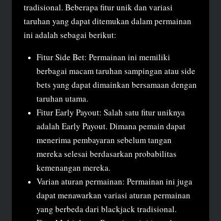
tradisional. Beberapa fitur unik dan variasi
taruhan yang dapat ditemukan dalam permainan
ini adalah sebagai berikut:
Fitur Side Bet: Permainan ini memiliki
berbagai macam taruhan sampingan atau side
bets yang dapat dimainkan bersamaan dengan
taruhan utama.
Fitur Early Payout: Salah satu fitur uniknya
adalah Early Payout. Dimana pemain dapat
menerima pembayaran sebelum tangan
mereka selesai berdasarkan probabilitas
kemenangan mereka.
Varian aturan permainan: Permainan ini juga
dapat menawarkan variasi aturan permainan
yang berbeda dari blackjack tradisional.