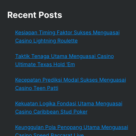
Recent Posts
Kesiapan Timing Faktor Sukses Menguasai
Casino Lightning Roulette
Taktik Tenaga Utama Menguasai Casino
Ultimate Texas Hold ’Em
Kecepatan Prediksi Modal Sukses Menguasai
Casino Teen Patti
Kekuatan Logika Fondasi Utama Menguasai
Casino Caribbean Stud Poker
Keunggulan Pola Penopang Utama Menguasai
Casino Speed Baccarat Live