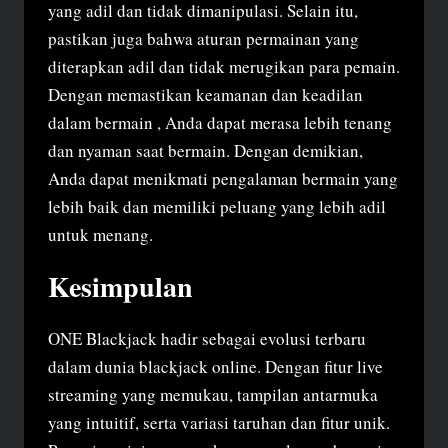
yang adil dan tidak dimanipulasi. Selain itu,
pastikan juga bahwa aturan permainan yang
diterapkan adil dan tidak merugikan para pemain.
Dengan memastikan keamanan dan keadilan
dalam bermain , Anda dapat merasa lebih tenang
dan nyaman saat bermain. Dengan demikian,
Anda dapat menikmati pengalaman bermain yang
lebih baik dan memiliki peluang yang lebih adil
untuk menang.
Kesimpulan
ONE Blackjack hadir sebagai evolusi terbaru
dalam dunia blackjack online. Dengan fitur live
streaming yang memukau, tampilan antarmuka
yang intuitif, serta variasi taruhan dan fitur unik.