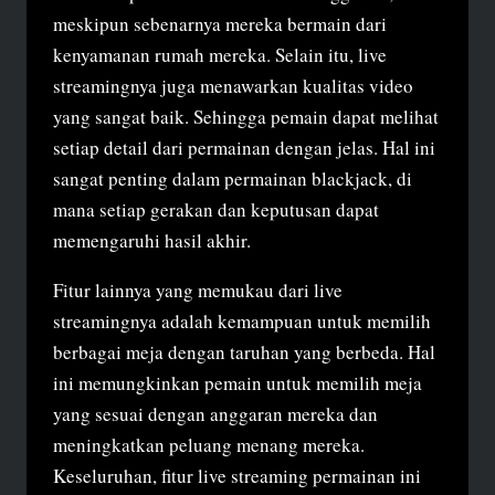
meskipun sebenarnya mereka bermain dari
kenyamanan rumah mereka. Selain itu, live
streamingnya juga menawarkan kualitas video
yang sangat baik. Sehingga pemain dapat melihat
setiap detail dari permainan dengan jelas. Hal ini
sangat penting dalam permainan blackjack, di
mana setiap gerakan dan keputusan dapat
memengaruhi hasil akhir.
Fitur lainnya yang memukau dari live
streamingnya adalah kemampuan untuk memilih
berbagai meja dengan taruhan yang berbeda. Hal
ini memungkinkan pemain untuk memilih meja
yang sesuai dengan anggaran mereka dan
meningkatkan peluang menang mereka.
Keseluruhan, fitur live streaming permainan ini