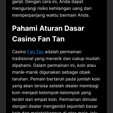
ganjil. Dengan cara ini, Anda dapat
mengurangi risiko kehilangan uang dan
memperpanjang waktu bermain Anda.
Pahami Aturan Dasar
Casino Fan Tan
Casino
Fan Tan
adalah permainan
tradisional yang menarik dan cukup mudah
dipahami. Dalam permainan ini, koin atau
manik-manik digunakan sebagai objek
taruhan. Pemain bertaruh pada jumlah koin
yang akan tersisa setelah dealer membagi
koin menjadi kelompok-kelompok yang
terdiri dari empat koin. Permainan dimulai
dengan dealer mengambil sejumlah besar