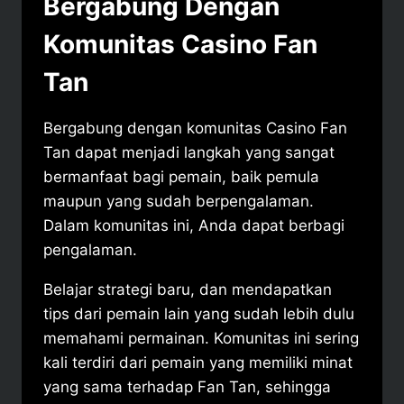
Bergabung Dengan
Komunitas Casino Fan
Tan
Bergabung dengan komunitas Casino Fan
Tan dapat menjadi langkah yang sangat
bermanfaat bagi pemain, baik pemula
maupun yang sudah berpengalaman.
Dalam komunitas ini, Anda dapat berbagi
pengalaman.
Belajar strategi baru, dan mendapatkan
tips dari pemain lain yang sudah lebih dulu
memahami permainan. Komunitas ini sering
kali terdiri dari pemain yang memiliki minat
yang sama terhadap Fan Tan, sehingga