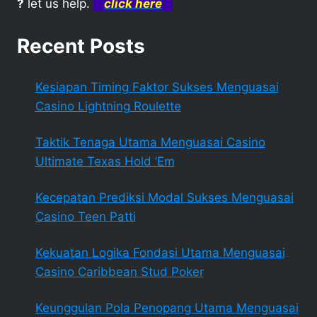
?
let us help.
click here
Recent Posts
Kesiapan Timing Faktor Sukses Menguasai
Casino Lightning Roulette
Taktik Tenaga Utama Menguasai Casino
Ultimate Texas Hold ’Em
Kecepatan Prediksi Modal Sukses Menguasai
Casino Teen Patti
Kekuatan Logika Fondasi Utama Menguasai
Casino Caribbean Stud Poker
Keunggulan Pola Penopang Utama Menguasai