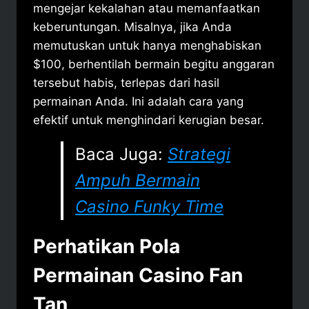
mengejar kekalahan atau memanfaatkan
keberuntungan. Misalnya, jika Anda
memutuskan untuk hanya menghabiskan
$100, berhentilah bermain begitu anggaran
tersebut habis, terlepas dari hasil
permainan Anda. Ini adalah cara yang
efektif untuk menghindari kerugian besar.
Baca Juga:
Strategi
Ampuh Bermain
Casino Funky Time
Perhatikan Pola
Permainan Casino Fan
Tan