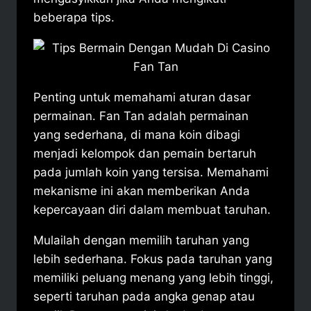
beberapa tips.
Penting untuk memahami aturan dasar
permainan. Fan Tan adalah permainan
yang sederhana, di mana koin dibagi
menjadi kelompok dan pemain bertaruh
pada jumlah koin yang tersisa. Memahami
mekanisme ini akan memberikan Anda
kepercayaan diri dalam membuat taruhan.
Mulailah dengan memilih taruhan yang
lebih sederhana. Fokus pada taruhan yang
memiliki peluang menang yang lebih tinggi,
seperti taruhan pada angka genap atau