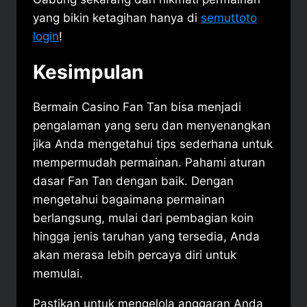
yang bikin ketagihan hanya di
semuttoto
login
!
Kesimpulan
Bermain Casino Fan Tan bisa menjadi
pengalaman yang seru dan menyenangkan
jika Anda mengetahui tips sederhana untuk
mempermudah permainan. Pahami aturan
dasar Fan Tan dengan baik. Dengan
mengetahui bagaimana permainan
berlangsung, mulai dari pembagian koin
hingga jenis taruhan yang tersedia, Anda
akan merasa lebih percaya diri untuk
memulai.
Pastikan untuk mengelola anggaran Anda