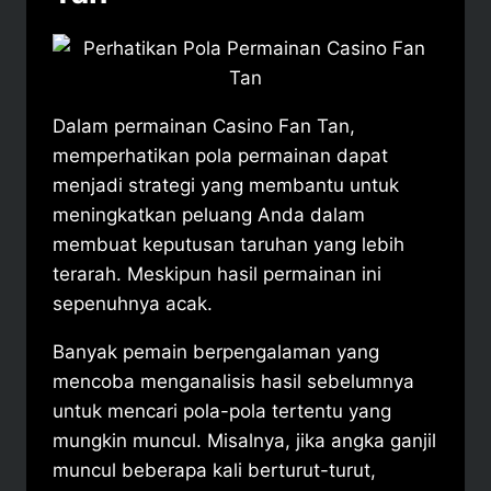
Dalam permainan Casino Fan Tan,
memperhatikan pola permainan dapat
menjadi strategi yang membantu untuk
meningkatkan peluang Anda dalam
membuat keputusan taruhan yang lebih
terarah. Meskipun hasil permainan ini
sepenuhnya acak.
Banyak pemain berpengalaman yang
mencoba menganalisis hasil sebelumnya
untuk mencari pola-pola tertentu yang
mungkin muncul. Misalnya, jika angka ganjil
muncul beberapa kali berturut-turut,