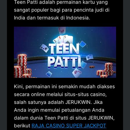
Teen Patti adalah permainan kartu yang
sangat populer bagi para pencinta judi di
India dan termasuk di Indonesia.
Kini, permainan ini semakin mudah diakses
secara online melalui situs-situs casino,
salah satunya adalah JERUKWIN. Jika
Anda ingin memulai petualangan Anda
dalam dunia Teen Patti di situs JERUKWIN,
berikut
RAJA CASINO SUPER JACKPOT