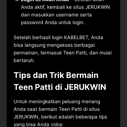
Anda aktif, kembali ke situs JERUKWIN
dan masukkan username serta
password Anda untuk login.
Setelah berhasil login KABELBET, Anda
bisa langsung mengakses berbagai
permainan, termasuk Teen Patti, dan mulai
bertaruh.
Tips dan Trik Bermain
Teen Patti di JERUKWIN
Untuk meningkatkan peluang menang
Anda saat bermain Teen Patti di situs
JERUKWIN, berikut adalah beberapa tips
yang bisa Anda coba: