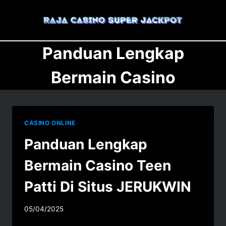
Skip
to
content
Panduan Lengkap
Bermain Casino
CASINO ONLINE
Panduan Lengkap
Bermain Casino Teen
Patti Di Situs JERUKWIN
05/04/2025