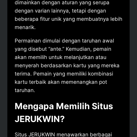
dimainkan dengan aturan yang serupa
dengan varian lainnya, tetapi dengan
beberapa fitur unik yang membuatnya lebih
menarik.
Permainan dimulai dengan taruhan awal
yang disebut “ante.” Kemudian, pemain
akan memilih untuk melanjutkan atau
menyerah berdasarkan kartu yang mereka
terima. Pemain yang memiliki kombinasi
kartu terbaik akan memenangkan pot
taruhan.
Mengapa Memilih Situs
JERUKWIN?
Situs JERUKWIN menawarkan berbagai