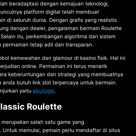
lah beradaptasi dengan kemajuan teknologi,
unculnya platform digital telah membuat
n di seluruh dunia. Dengan grafis yang realistis
ung dengan dealer, pengalaman bermain Roulette
 Selain itu, perkembangan algoritma dan sistem
permainan tetap adil dan transparan.
mbol kemewahan dan glamour di kasino fisik. Hal ini
erjudian online. Permainan ini terus menarik
ntara keberuntungan dan strategi yang membuatnya
 anda butuh link slot terpercaya untuk bermain.
anjurkan yaitu
abutogel
.
assic Roulette
ne merupakan salah satu game yang
Untuk memulai, pemain perlu mendaftar di situs