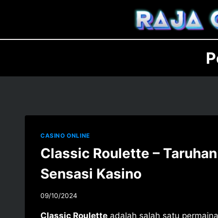
Skip
to
content
P
CASINO ONLINE
Classic Roulette – Taruh
Sensasi Kasino
09/10/2024
Classic Roulette
adalah salah satu permainan