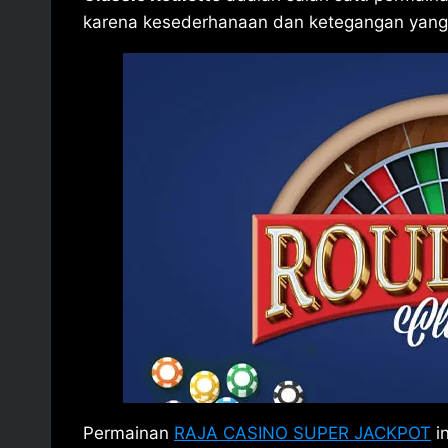
karena kesederhanaan dan ketegangan yang
Permainan
RAJA CASINO SUPER JACKPOT
in