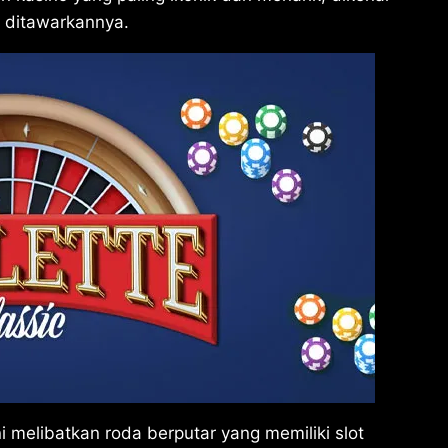
 ditawarkannya.
i melibatkan roda berputar yang memiliki slot