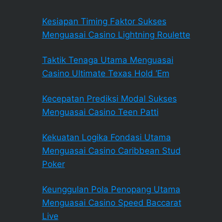
Kesiapan Timing Faktor Sukses
Menguasai Casino Lightning Roulette
Taktik Tenaga Utama Menguasai
Casino Ultimate Texas Hold ’Em
Kecepatan Prediksi Modal Sukses
Menguasai Casino Teen Patti
Kekuatan Logika Fondasi Utama
Menguasai Casino Caribbean Stud
Poker
Keunggulan Pola Penopang Utama
Menguasai Casino Speed Baccarat
Live