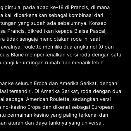
ng dimulai pada abad ke-18 di Prancis, di mana
a kali diperkenalkan sebagai kombinasi dari
ntungan yang sudah ada sebelumnya. Konsep
asa Prancis, dikreditkan kepada Blaise Pascal,
a tidak sengaja menciptakan roda ini saat
alnya, roulette memiliki dua angka nol (0 dan
ouis Blanc memperkenalkan versi roda dengan satu
urangi keuntungan rumah dan menarik lebih
ar ke seluruh Eropa dan Amerika Serikat, dengan
i tersendiri. Di Amerika Serikat, roda dengan dua
nal sebagai American Roulette, sedangkan versi
sino-kasino Eropa dan dikenal sebagai European
atu permainan kasino yang paling terkenal dan
an aturan dan daya tariknya yang universal.