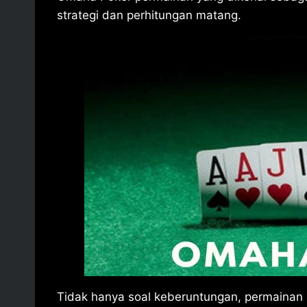
strategi dan perhitungan matang.
Tidak hanya soal keberuntungan, permainan