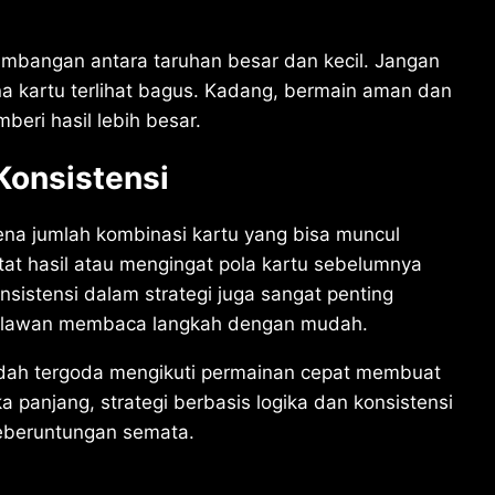
imbangan antara taruhan besar dan kecil. Jangan
a kartu terlihat bagus. Kadang, bermain aman dan
eri hasil lebih besar.
Konsistensi
na jumlah kombinasi kartu yang bisa muncul
at hasil atau mengingat pola kartu sebelumnya
nsistensi dalam strategi juga sangat penting
t lawan membaca langkah dengan mudah.
udah tergoda mengikuti permainan cepat membuat
 panjang, strategi berbasis logika dan konsistensi
keberuntungan semata.