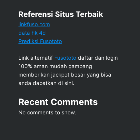
Referensi Situs Terbaik
linkfuso.com
data hk 4d
Prediksi Fusototo
Link alternatif
Fusototo
daftar dan login
100% aman mudah gampang
memberikan jackpot besar yang bisa
anda dapatkan di sini.
Recent Comments
No comments to show.