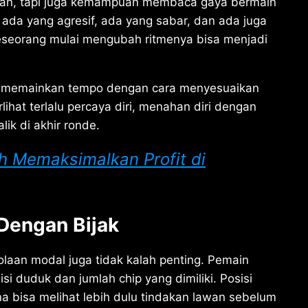
ngan, tapi juga kemampuan membaca gaya bermain
i ada yang agresif, ada yang sabar, dan ada juga
seorang mulai mengubah ritmenya bisa menjadi
lah memainkan tempo dengan cara menyesuaikan
ihat terlalu percaya diri, menahan diri dengan
lik di akhir ronde.
 Memaksimalkan Profit di
Dengan Bijak
olaan modal juga tidak kalah penting. Pemain
si duduk dan jumlah chip yang dimiliki. Posisi
a bisa melihat lebih dulu tindakan lawan sebelum