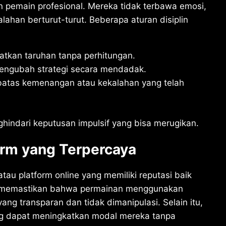
an pemain profesional. Mereka tidak terbawa emosi,
han berturut-turut. Beberapa aturan disiplin
tkan taruhan tanpa perhitungan.
mengubah strategi secara mendadak.
atas kemenangan atau kekalahan yang telah
indari keputusan impulsif yang bisa merugikan.
orm yang Terpercaya
tau platform online yang memiliki reputasi baik
a memastikan bahwa permainan menggunakan
g transparan dan tidak dimanipulasi. Selain itu,
ng dapat meningkatkan modal mereka tanpa