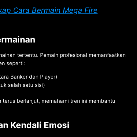
ap Cara Bermain Mega Fire
ermainan
ermainan tertentu. Pemain profesional memanfaatkan
n seperti:
ara Banker dan Player)
k salah satu sisi)
 terus berlanjut, memahami tren ini membantu
an Kendali Emosi