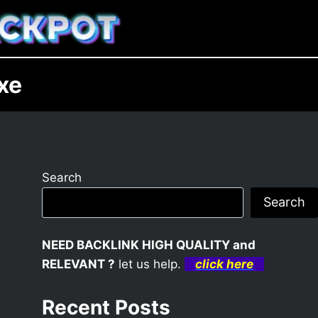
xe
Search
Search
NEED BACKLINK HIGH QUALITY and
RELEVANT ?
let us help.
click here
Recent Posts