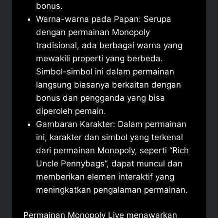
bonus.
Warna-warna pada Papan: Serupa
dengan permainan Monopoly
tradisional, ada berbagai warna yang
mewakili properti yang berbeda.
Simbol-simbol ini dalam permainan
langsung biasanya berkaitan dengan
bonus dan pengganda yang bisa
diperoleh pemain.
Gambaran Karakter: Dalam permainan
ini, karakter dan simbol yang terkenal
dari permainan Monopoly, seperti “Rich
Uncle Pennybags”, dapat muncul dan
memberikan elemen interaktif yang
meningkatkan pengalaman permainan.
Permainan Monopoly Live menawarkan