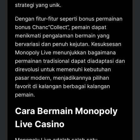
strategi yang unik.
Dengan fitur-fitur seperti bonus permainan
bonus Chanc”Collect”, pemain dapat
menikmati pengalaman bermain yang
bervariasi dan penuh kejutan. Kesuksesan
Monopoly Live menunjukkan bagaimana
permainan tradisional dapat diadaptasi dan
direvolusi untuk memenuhi kebutuhan
pasar modern, menjadikannya pilihan
favorit di kalangan berbagai kalangan
pemain.
Cara Bermain Monopoly
Live Casino