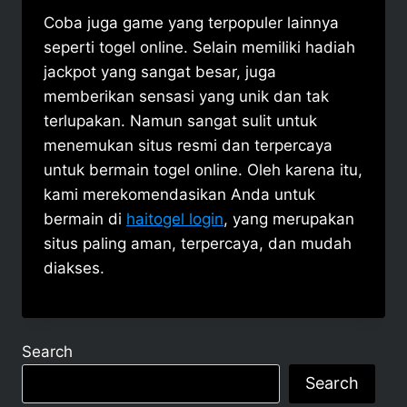
Coba juga game yang terpopuler lainnya
seperti togel online. Selain memiliki hadiah
jackpot yang sangat besar, juga
memberikan sensasi yang unik dan tak
terlupakan. Namun sangat sulit untuk
menemukan situs resmi dan terpercaya
untuk bermain togel online. Oleh karena itu,
kami merekomendasikan Anda untuk
bermain di
haitogel login
, yang merupakan
situs paling aman, terpercaya, dan mudah
diakses.
Search
Search