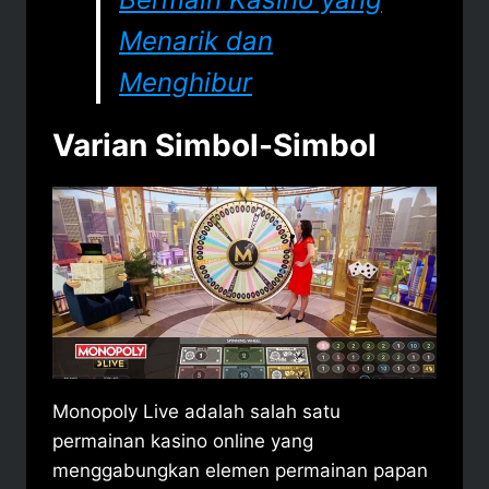
Menarik dan
Menghibur
Varian Simbol-Simbol
Monopoly Live adalah salah satu
permainan kasino online yang
menggabungkan elemen permainan papan