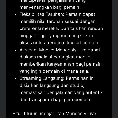
menciptakan pengalaman yang
menyenangkan bagi pemain.
Fleksibilitas Taruhan: Pemain dapat
memilih nilai taruhan sesuai dengan
preferensi mereka. Dari taruhan rendah
hingga tinggi, yang memungkinkan
akses untuk berbagai tingkat pemain.
Akses di Mobile: Monopoly Live dapat
diakses melalui perangkat mobile,
memberikan kenyamanan bagi pemain
yang ingin bermain di mana saja.
Streaming Langsung: Permainan ini
disiarkan langsung dari studio,
memastikan pengalaman yang autentik
dan transparan bagi para pemain.
Fitur-fitur ini menjadikan Monopoly Live