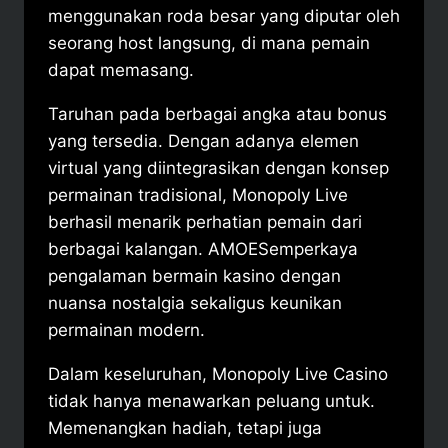
menggunakan roda besar yang diputar oleh
seorang host langsung, di mana pemain
dapat memasang.
Taruhan pada berbagai angka atau bonus
yang tersedia. Dengan adanya elemen
virtual yang diintegrasikan dengan konsep
permainan tradisional, Monopoly Live
berhasil menarik perhatian pemain dari
berbagai kalangan. AMOESemperkaya
pengalaman bermain kasino dengan
nuansa nostalgia sekaligus keunikan
permainan modern.
Dalam keseluruhan, Monopoly Live Casino
tidak hanya menawarkan peluang untuk.
Memenangkan hadiah, tetapi juga