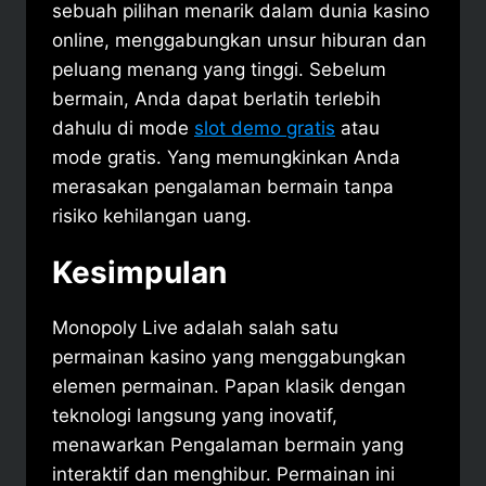
sebuah pilihan menarik dalam dunia kasino
online, menggabungkan unsur hiburan dan
peluang menang yang tinggi. Sebelum
bermain, Anda dapat berlatih terlebih
dahulu di mode
slot demo gratis
atau
mode gratis. Yang memungkinkan Anda
merasakan pengalaman bermain tanpa
risiko kehilangan uang.
Kesimpulan
Monopoly Live adalah salah satu
permainan kasino yang menggabungkan
elemen permainan. Papan klasik dengan
teknologi langsung yang inovatif,
menawarkan Pengalaman bermain yang
interaktif dan menghibur. Permainan ini