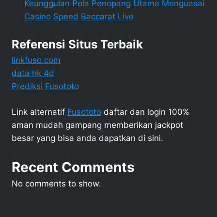
Keunggulan Pola Penopang Utama Menguasai
Casino Speed Baccarat Live
Referensi Situs Terbaik
linkfuso.com
data hk 4d
Prediksi Fusototo
Link alternatif
Fusototo
daftar dan login 100%
aman mudah gampang memberikan jackpot
besar yang bisa anda dapatkan di sini.
Recent Comments
No comments to show.