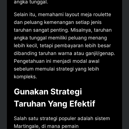
angka tunggal.
Selain itu, memahami layout meja roulette
dan peluang kemenangan setiap jenis
taruhan sangat penting. Misalnya, taruhan
angka tunggal memiliki peluang menang
lebih kecil, tetapi pembayaran lebih besar
dibanding taruhan warna atau ganjil/genap.
Pengetahuan ini menjadi modal awal
sebelum memulai strategi yang lebih
kompleks.
Gunakan Strategi
Taruhan Yang Efektif
Salah satu strategi populer adalah sistem
Martingale, di mana pemain