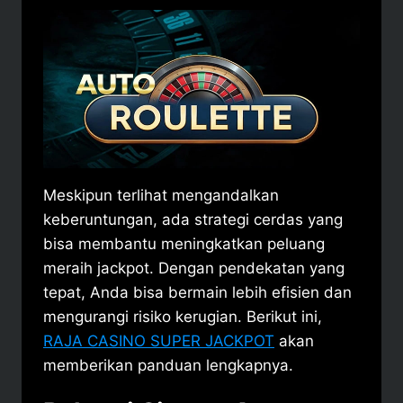
Meskipun terlihat mengandalkan
keberuntungan, ada strategi cerdas yang
bisa membantu meningkatkan peluang
meraih jackpot. Dengan pendekatan yang
tepat, Anda bisa bermain lebih efisien dan
mengurangi risiko kerugian. Berikut ini,
RAJA CASINO SUPER JACKPOT
akan
memberikan panduan lengkapnya.