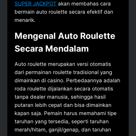
SUPER JACKPOT
akan membahas cara
bermain auto roulette secara efektif dan
menarik.
Mengenal Auto Roulette
Secara Mendalam
Auto roulette merupakan versi otomatis
dari permainan roulette tradisional yang
dimainkan di casino. Perbedaannya adalah
roda roulette dijalankan secara otomatis
tanpa dealer manusia, sehingga hasil
putaran lebih cepat dan bisa dimainkan
kapan saja. Pemain harus memahami tipe
taruhan yang tersedia, seperti taruhan
merah/hitam, ganjil/genap, dan taruhan