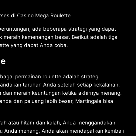
eruntungan, ada beberapa strategi yang dapat
meraih kemenangan besar. Berikut adalah tiga
lette yang dapat Anda coba.
le
rbagai permainan roulette adalah strategi
gandakan taruhan Anda setelah setiap kekalahan.
n dan meraih keuntungan ketika akhirnya menang.
anda dan peluang lebih besar, Martingale bisa
erah atau hitam dan kalah, Anda menggandakan
itu Anda menang, Anda akan mendapatkan kembali