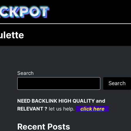
lette
Search
Search
NEED BACKLINK HIGH QUALITY and
RELEVANT ?
let us help.
click here
Recent Posts