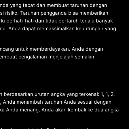
anda yang tepat dan membuat taruhan dengan
si risiko. Taruhan pengganda bisa memberikan
lu berhati-hati dan tidak bertaruh terlalu banyak
ntrol, Anda dapat memaksimalkan keuntungan yang
irancang untuk memberdayakan. Anda dengan
g membuat pengalaman menjelajah semakin
i
 berdasarkan urutan angka yang terkenal: 1, 1, 2,
 ini, Anda menambah taruhan Anda sesuai dengan
 Jika Anda menang, Anda akan kembali ke dua angka