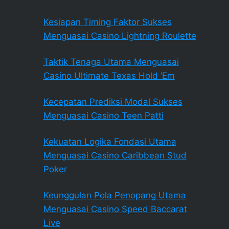
Kesiapan Timing Faktor Sukses
Menguasai Casino Lightning Roulette
Taktik Tenaga Utama Menguasai
Casino Ultimate Texas Hold ’Em
Kecepatan Prediksi Modal Sukses
Menguasai Casino Teen Patti
Kekuatan Logika Fondasi Utama
Menguasai Casino Caribbean Stud
Poker
Keunggulan Pola Penopang Utama
Menguasai Casino Speed Baccarat
Live