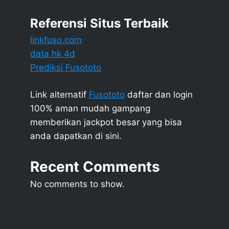
Referensi Situs Terbaik
linkfuso.com
data hk 4d
Prediksi Fusototo
Link alternatif
Fusototo
daftar dan login
100% aman mudah gampang
memberikan jackpot besar yang bisa
anda dapatkan di sini.
Recent Comments
No comments to show.