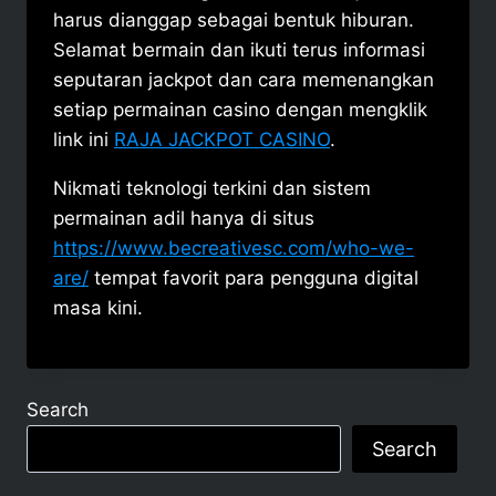
harus dianggap sebagai bentuk hiburan.
Selamat bermain dan ikuti terus informasi
seputaran jackpot dan cara memenangkan
setiap permainan casino dengan mengklik
link ini
RAJA JACKPOT CASINO
.
Nikmati teknologi terkini dan sistem
permainan adil hanya di situs
https://www.becreativesc.com/who-we-
are/
tempat favorit para pengguna digital
masa kini.
Search
Search