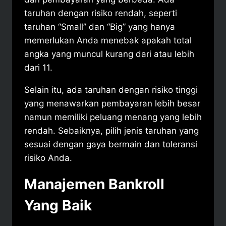
taruhan dengan risiko rendah, seperti
taruhan “Small” dan “Big” yang hanya
memerlukan Anda menebak apakah total
angka yang muncul kurang dari atau lebih
dari 11.
Selain itu, ada taruhan dengan risiko tinggi
yang menawarkan pembayaran lebih besar
namun memiliki peluang menang yang lebih
rendah. Sebaiknya, pilih jenis taruhan yang
sesuai dengan gaya bermain dan toleransi
risiko Anda.
Manajemen Bankroll
Yang Baik