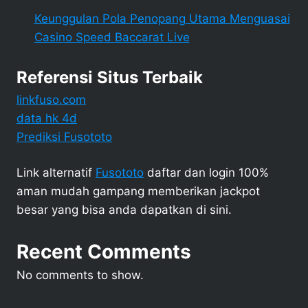
Keunggulan Pola Penopang Utama Menguasai
Casino Speed Baccarat Live
Referensi Situs Terbaik
linkfuso.com
data hk 4d
Prediksi Fusototo
Link alternatif
Fusototo
daftar dan login 100%
aman mudah gampang memberikan jackpot
besar yang bisa anda dapatkan di sini.
Recent Comments
No comments to show.