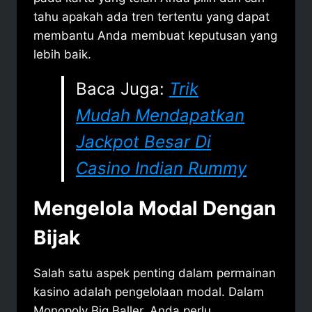
tahu apakah ada tren tertentu yang dapat
membantu Anda membuat keputusan yang
lebih baik.
Baca Juga:
Trik
Mudah Mendapatkan
Jackpot Besar Di
Casino Indian Rummy
Mengelola Modal Dengan
Bijak
Salah satu aspek penting dalam permainan
kasino adalah pengelolaan modal. Dalam
Monopoly Big Baller, Anda perlu