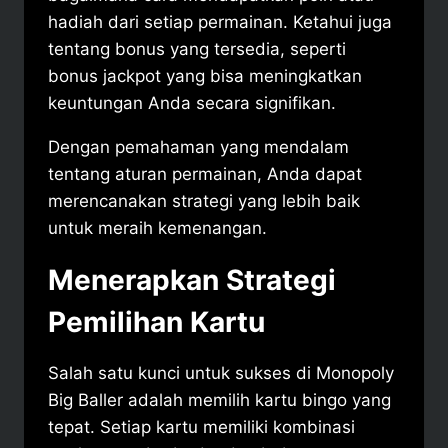
hadiah dari setiap permainan. Ketahui juga
tentang bonus yang tersedia, seperti
bonus jackpot yang bisa meningkatkan
keuntungan Anda secara signifikan.
Dengan pemahaman yang mendalam
tentang aturan permainan, Anda dapat
merencanakan strategi yang lebih baik
untuk meraih kemenangan.
Menerapkan Strategi
Pemilihan Kartu
Salah satu kunci untuk sukses di Monopoly
Big Baller adalah memilih kartu bingo yang
tepat. Setiap kartu memiliki kombinasi