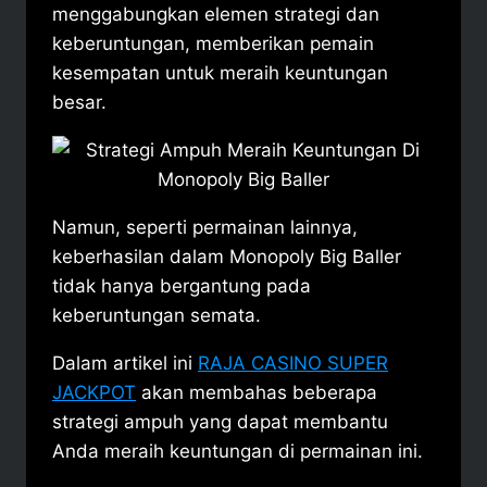
menggabungkan elemen strategi dan
keberuntungan, memberikan pemain
kesempatan untuk meraih keuntungan
besar.
Namun, seperti permainan lainnya,
keberhasilan dalam Monopoly Big Baller
tidak hanya bergantung pada
keberuntungan semata.
Dalam artikel ini
RAJA CASINO SUPER
JACKPOT
akan membahas beberapa
strategi ampuh yang dapat membantu
Anda meraih keuntungan di permainan ini.