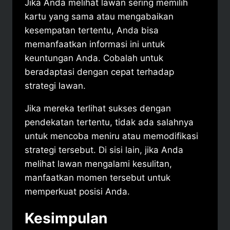
Jika Anda melihat lawan sering memilih
kartu yang sama atau mengabaikan
kesempatan tertentu, Anda bisa
memanfaatkan informasi ini untuk
keuntungan Anda. Cobalah untuk
beradaptasi dengan cepat terhadap
strategi lawan.
Jika mereka terlihat sukses dengan
pendekatan tertentu, tidak ada salahnya
untuk mencoba meniru atau memodifikasi
strategi tersebut. Di sisi lain, jika Anda
melihat lawan mengalami kesulitan,
manfaatkan momen tersebut untuk
memperkuat posisi Anda.
Kesimpulan