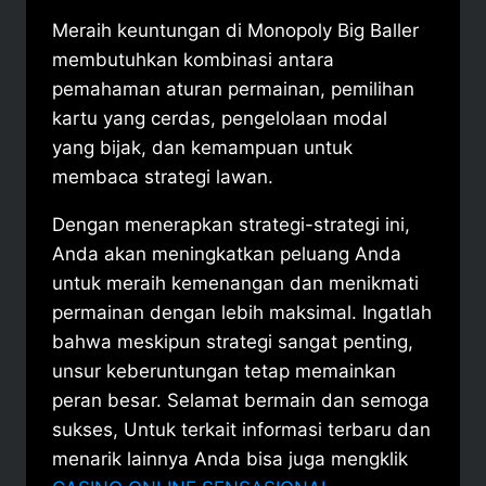
Meraih keuntungan di Monopoly Big Baller
membutuhkan kombinasi antara
pemahaman aturan permainan, pemilihan
kartu yang cerdas, pengelolaan modal
yang bijak, dan kemampuan untuk
membaca strategi lawan.
Dengan menerapkan strategi-strategi ini,
Anda akan meningkatkan peluang Anda
untuk meraih kemenangan dan menikmati
permainan dengan lebih maksimal. Ingatlah
bahwa meskipun strategi sangat penting,
unsur keberuntungan tetap memainkan
peran besar. Selamat bermain dan semoga
sukses, Untuk terkait informasi terbaru dan
menarik lainnya Anda bisa juga mengklik