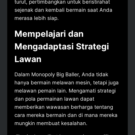
turut, pertimbangkan untuk beristirahat
sejenak dan kembali bermain saat Anda
merasa lebih siap.
Mempelajari dan
Mengadaptasi Strategi
Lawan
Dalam Monopoly Big Baller, Anda tidak
hanya bermain melawan mesin, tetapi juga
melawan pemain lain. Mengamati strategi
dan pola permainan lawan dapat
memberikan wawasan berharga tentang
cara mereka bermain dan di mana mereka
mungkin membuat kesalahan.