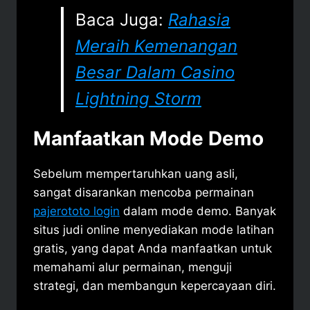
Baca Juga:
Rahasia
Meraih Kemenangan
Besar Dalam Casino
Lightning Storm
Manfaatkan Mode Demo
Sebelum mempertaruhkan uang asli,
sangat disarankan mencoba permainan
pajerototo login
dalam mode demo. Banyak
situs judi online menyediakan mode latihan
gratis, yang dapat Anda manfaatkan untuk
memahami alur permainan, menguji
strategi, dan membangun kepercayaan diri.