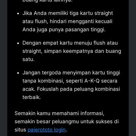
Jika Anda memiliki tiga kartu straight
atau flush, hindari mengganti kecuali
Anda juga punya pasangan tinggi.
Dengan empat kartu menuju flush atau
straight, simpan keempatnya dan buang
satu.
Jangan tergoda menyimpan kartu tinggi
tanpa kombinasi, seperti A-K-Q secara
acak. Fokuslah pada peluang kombinasi
terbaik.
Semakin kamu memahami informasi,
semakin besar peluangmu untuk sukses di
situs
pajerototo login
.