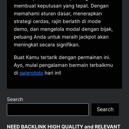
membuat keputusan yang tepat. Dengan
memahami aturan dasar, menerapkan
strategi cerdas, rajin berlatih di mode
demo, dan mengelola modal dengan bijak,
peluang Anda untuk meraih jackpot akan
meningkat secara signifikan.
Buat Kamu tertarik dengan permainan ini.
Ayo, mulai pengalaman bermain terbaikmu
di
pajerototo
hari ini!
Search
Search
NEED BACKLINK HIGH QUALITY and RELEVANT