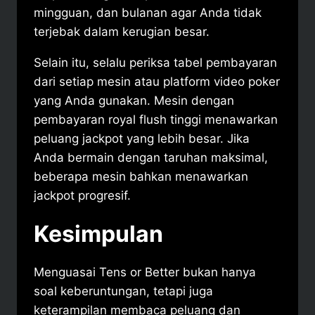
mingguan, dan bulanan agar Anda tidak
terjebak dalam kerugian besar.
Selain itu, selalu periksa tabel pembayaran
dari setiap mesin atau platform video poker
yang Anda gunakan. Mesin dengan
pembayaran royal flush tinggi menawarkan
peluang jackpot yang lebih besar. Jika
Anda bermain dengan taruhan maksimal,
beberapa mesin bahkan menawarkan
jackpot progresif.
Kesimpulan
Menguasai Tens or Better bukan hanya
soal keberuntungan, tetapi juga
keterampilan membaca peluang dan