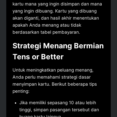
kartu mana yang ingin disimpan dan mana
yang ingin dibuang. Kartu yang dibuang
akan diganti, dan hasil akhir menentukan
apakah Anda menang atau tidak
berdasarkan tabel pembayaran.
Strategi Menang Bermian
Tens or Better
Untuk meningkatkan peluang menang,
Anda perlu memahami strategi dasar
menyimpan kartu. Berikut beberapa tips
penting:
Jika memiliki sepasang 10 atau lebih
tinggi, simpan pasangan tersebut dan
buang kartu lainnya.