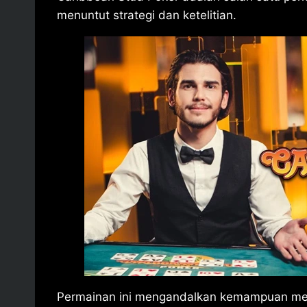
menuntut strategi dan ketelitian.
Permainan ini mengandalkan kemampuan me