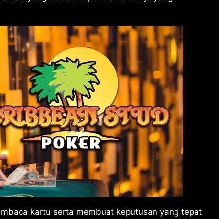
mbaca kartu serta membuat keputusan yang tepat