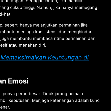
u di tangan. Sebagai contoh, jika memiliki
enang cukup tinggi. Namun, jika hanya memegang
i-hati.
, seperti hanya melanjutkan permainan jika
membantu menjaga konsistensi dan menghindari
na juga membantu membaca ritme permainan dan
sif atau menahan diri.
ar Memaksimalkan Keuntungan di
an Emosi
i punya peran besar. Tidak jarang pemain
ambil keputusan. Menjaga ketenangan adalah kunci
enar.