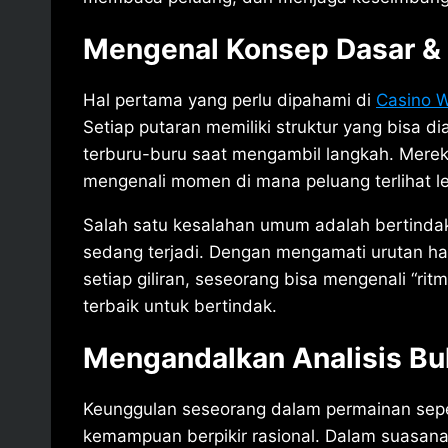
Mengenal Konsep Dasar &
Hal pertama yang perlu dipahami di
Casino 
Setiap putaran memiliki struktur yang bisa 
terburu-buru saat mengambil langkah. Merek
mengenali momen di mana peluang terlihat le
Salah satu kesalahan umum adalah bertindak
sedang terjadi. Dengan mengamati urutan h
setiap giliran, seseorang bisa mengenali “r
terbaik untuk bertindak.
Mengandalkan Analisis B
Keunggulan seseorang dalam permainan sepert
kemampuan berpikir rasional. Dalam suasana