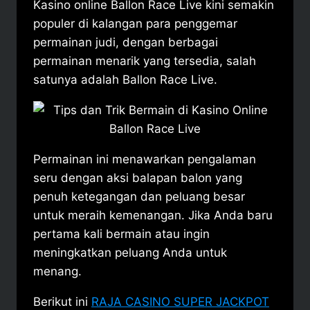
Kasino online Ballon Race Live kini semakin
populer di kalangan para penggemar
permainan judi, dengan berbagai
permainan menarik yang tersedia, salah
satunya adalah Ballon Race Live.
Permainan ini menawarkan pengalaman
seru dengan aksi balapan balon yang
penuh ketegangan dan peluang besar
untuk meraih kemenangan. Jika Anda baru
pertama kali bermain atau ingin
meningkatkan peluang Anda untuk
menang.
Berikut ini
RAJA CASINO SUPER JACKPOT