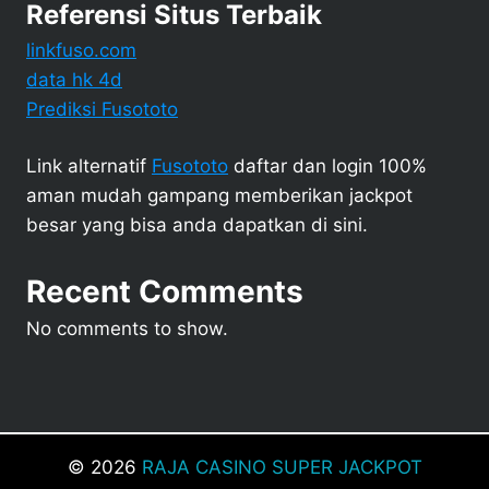
Referensi Situs Terbaik
linkfuso.com
data hk 4d
Prediksi Fusototo
Link alternatif
Fusototo
daftar dan login 100%
aman mudah gampang memberikan jackpot
besar yang bisa anda dapatkan di sini.
Recent Comments
No comments to show.
© 2026
RAJA CASINO SUPER JACKPOT