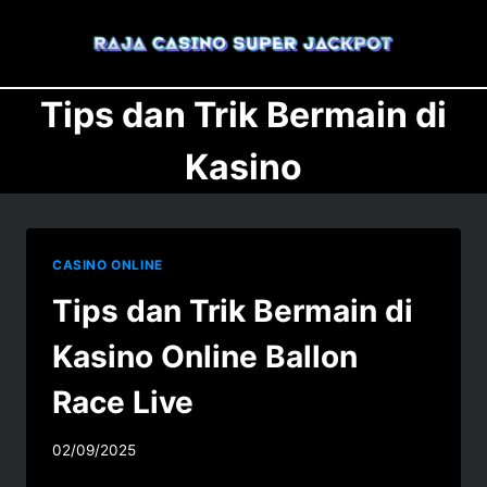
Skip
to
content
Tips dan Trik Bermain di
Kasino
CASINO ONLINE
Tips dan Trik Bermain di
Kasino Online Ballon
Race Live
02/09/2025