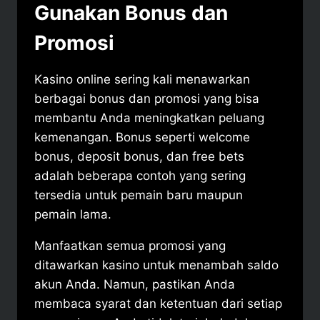
Gunakan Bonus dan
Promosi
Kasino online sering kali menawarkan
berbagai bonus dan promosi yang bisa
membantu Anda meningkatkan peluang
kemenangan. Bonus seperti welcome
bonus, deposit bonus, dan free bets
adalah beberapa contoh yang sering
tersedia untuk pemain baru maupun
pemain lama.
Manfaatkan semua promosi yang
ditawarkan kasino untuk menambah saldo
akun Anda. Namun, pastikan Anda
membaca syarat dan ketentuan dari setiap