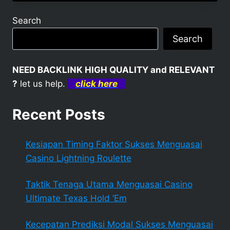
Search
Search
NEED BACKLINK HIGH QUALITY and RELEVANT
?
let us help.
click here
Recent Posts
Kesiapan Timing Faktor Sukses Menguasai
Casino Lightning Roulette
Taktik Tenaga Utama Menguasai Casino
Ultimate Texas Hold ’Em
Kecepatan Prediksi Modal Sukses Menguasai