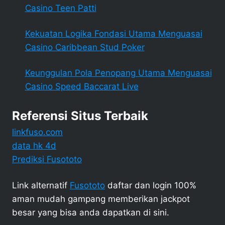
Casino Teen Patti
Kekuatan Logika Fondasi Utama Menguasai
Casino Caribbean Stud Poker
Keunggulan Pola Penopang Utama Menguasai
Casino Speed Baccarat Live
Referensi Situs Terbaik
linkfuso.com
data hk 4d
Prediksi Fusototo
Link alternatif
Fusototo
daftar dan login 100%
aman mudah gampang memberikan jackpot
besar yang bisa anda dapatkan di sini.