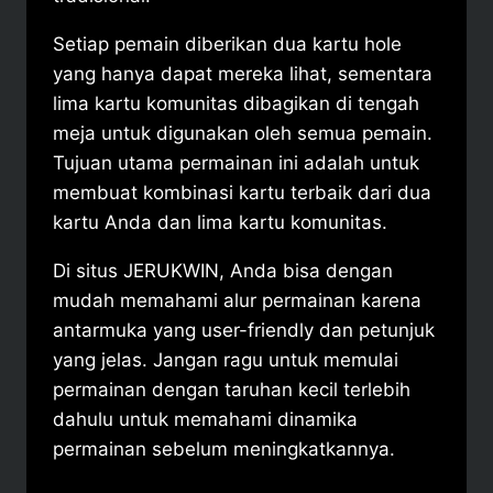
Setiap pemain diberikan dua kartu hole
yang hanya dapat mereka lihat, sementara
lima kartu komunitas dibagikan di tengah
meja untuk digunakan oleh semua pemain.
Tujuan utama permainan ini adalah untuk
membuat kombinasi kartu terbaik dari dua
kartu Anda dan lima kartu komunitas.
Di situs JERUKWIN, Anda bisa dengan
mudah memahami alur permainan karena
antarmuka yang user-friendly dan petunjuk
yang jelas. Jangan ragu untuk memulai
permainan dengan taruhan kecil terlebih
dahulu untuk memahami dinamika
permainan sebelum meningkatkannya.