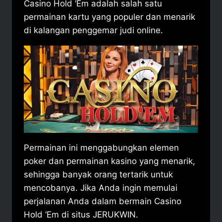
Casino Hold ‘Em adalah salah satu
permainan kartu yang populer dan menarik
di kalangan penggemar judi online.
Permainan ini menggabungkan elemen
poker dan permainan kasino yang menarik,
sehingga banyak orang tertarik untuk
mencobanya. Jika Anda ingin memulai
perjalanan Anda dalam bermain Casino
Hold ‘Em di situs JERUKWIN.