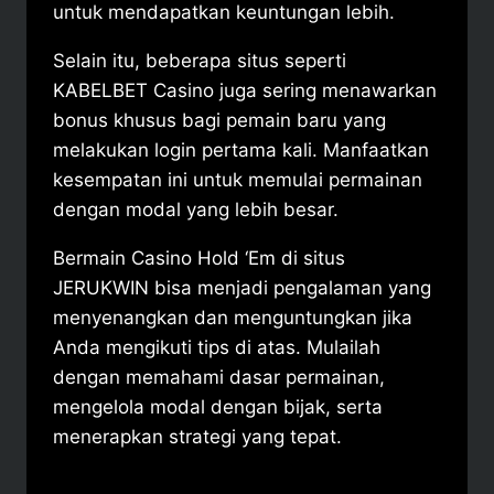
untuk mendapatkan keuntungan lebih.
Selain itu, beberapa situs seperti
KABELBET Casino juga sering menawarkan
bonus khusus bagi pemain baru yang
melakukan login pertama kali. Manfaatkan
kesempatan ini untuk memulai permainan
dengan modal yang lebih besar.
Bermain Casino Hold ‘Em di situs
JERUKWIN bisa menjadi pengalaman yang
menyenangkan dan menguntungkan jika
Anda mengikuti tips di atas. Mulailah
dengan memahami dasar permainan,
mengelola modal dengan bijak, serta
menerapkan strategi yang tepat.