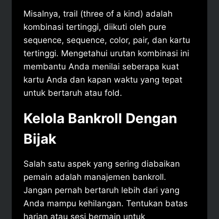
Misalnya, trail (three of a kind) adalah
kombinasi tertinggi, diikuti oleh pure
sequence, sequence, color, pair, dan kartu
tertinggi. Mengetahui urutan kombinasi ini
membantu Anda menilai seberapa kuat
kartu Anda dan kapan waktu yang tepat
untuk bertaruh atau fold.
Kelola Bankroll Dengan
Bijak
Salah satu aspek yang sering diabaikan
pemain adalah manajemen bankroll.
Jangan pernah bertaruh lebih dari yang
Anda mampu kehilangan. Tentukan batas
harian atau sesi bermain untuk