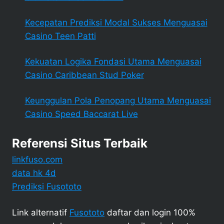
Kecepatan Prediksi Modal Sukses Menguasai
Casino Teen Patti
Kekuatan Logika Fondasi Utama Menguasai
Casino Caribbean Stud Poker
Keunggulan Pola Penopang Utama Menguasai
Casino Speed Baccarat Live
Referensi Situs Terbaik
linkfuso.com
data hk 4d
Prediksi Fusototo
Link alternatif
Fusototo
daftar dan login 100%