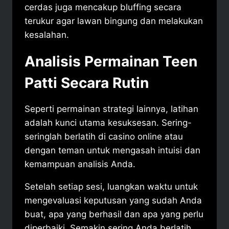
cerdas juga mencakup bluffing secara
terukur agar lawan bingung dan melakukan
kesalahan.
Analisis Permainan Teen
Patti Secara Rutin
Seperti permainan strategi lainnya, latihan
adalah kunci utama kesuksesan. Sering-
seringlah berlatih di casino online atau
dengan teman untuk mengasah intuisi dan
kemampuan analisis Anda.
Setelah setiap sesi, luangkan waktu untuk
mengevaluasi keputusan yang sudah Anda
buat, apa yang berhasil dan apa yang perlu
diperbaiki. Semakin sering Anda berlatih,