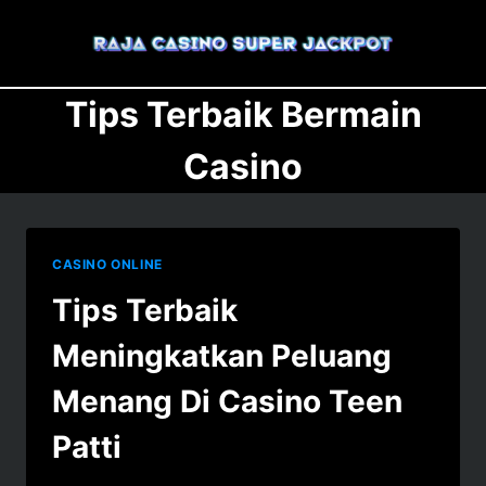
Skip
to
content
Tips Terbaik Bermain
Casino
CASINO ONLINE
Tips Terbaik
Meningkatkan Peluang
Menang Di Casino Teen
Patti