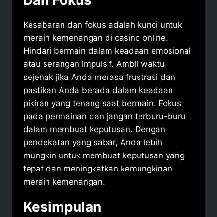
Dan Fokus
Kesabaran dan fokus adalah kunci untuk
meraih kemenangan di casino online.
Hindari bermain dalam keadaan emosional
atau serangan impulsif. Ambil waktu
sejenak jika Anda merasa frustrasi dan
pastikan Anda berada dalam keadaan
pikiran yang tenang saat bermain. Fokus
pada permainan dan jangan terburu-buru
dalam membuat keputusan. Dengan
pendekatan yang sabar, Anda lebih
mungkin untuk membuat keputusan yang
tepat dan meningkatkan kemungkinan
meraih kemenangan.
Kesimpulan