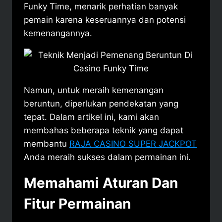
Funky Time, menarik perhatian banyak
pemain karena keseruannya dan potensi
kemenangannya.
Namun, untuk meraih kemenangan
beruntun, diperlukan pendekatan yang
tepat. Dalam artikel ini, kami akan
membahas beberapa teknik yang dapat
membantu
RAJA CASINO SUPER JACKPOT
Anda meraih sukses dalam permainan ini.
Memahami Aturan Dan
Fitur Permainan