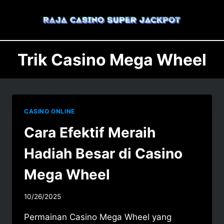
Skip
to
content
Trik Casino Mega Wheel
CASINO ONLINE
Cara Efektif Meraih
Hadiah Besar di Casino
Mega Wheel
10/26/2025
Permainan Casino Mega Wheel yang