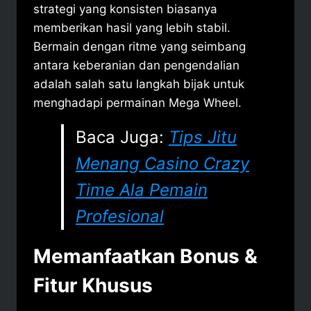
strategi yang konsisten biasanya
memberikan hasil yang lebih stabil.
Bermain dengan ritme yang seimbang
antara keberanian dan pengendalian
adalah salah satu langkah bijak untuk
menghadapi permainan Mega Wheel.
Baca Juga:
Tips Jitu
Menang Casino Crazy
Time Ala Pemain
Profesional
Memanfaatkan Bonus &
Fitur Khusus