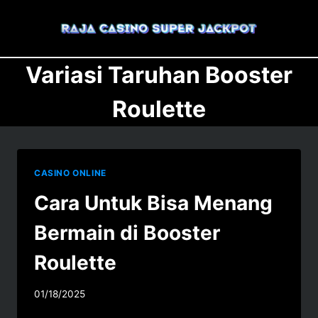
Skip
to
content
Variasi Taruhan Booster
Roulette
CASINO ONLINE
Cara Untuk Bisa Menang
Bermain di Booster
Roulette
01/18/2025