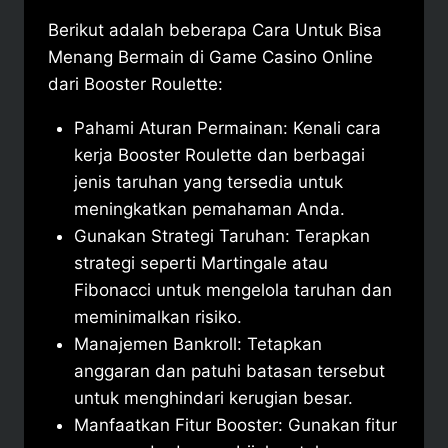
Berikut adalah beberapa Cara Untuk Bisa
Menang Bermain di Game Casino Online
dari Booster Roulette:
Pahami Aturan Permainan: Kenali cara
kerja Booster Roulette dan berbagai
jenis taruhan yang tersedia untuk
meningkatkan pemahaman Anda.
Gunakan Strategi Taruhan: Terapkan
strategi seperti Martingale atau
Fibonacci untuk mengelola taruhan dan
meminimalkan risiko.
Manajemen Bankroll: Tetapkan
anggaran dan patuhi batasan tersebut
untuk menghindari kerugian besar.
Manfaatkan Fitur Booster: Gunakan fitur