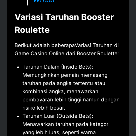
Variasi Taruhan Booster
Roulette
Berikut adalah beberapaVariasi Taruhan di
Game Casino Online dari Booster Roulette:
Taruhan Dalam (Inside Bets):
Memungkinkan pemain memasang
taruhan pada angka tertentu atau
kombinasi angka, menawarkan
pembayaran lebih tinggi namun dengan
risiko lebih besar.
Taruhan Luar (Outside Bets):
Menawarkan taruhan pada kategori
yang lebih luas, seperti warna