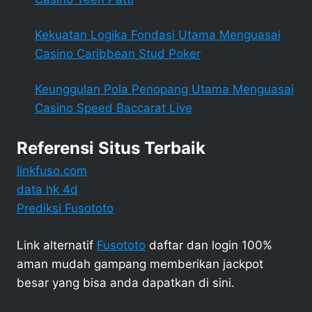
Kekuatan Logika Fondasi Utama Menguasai
Casino Caribbean Stud Poker
Keunggulan Pola Penopang Utama Menguasai
Casino Speed Baccarat Live
Referensi Situs Terbaik
linkfuso.com
data hk 4d
Prediksi Fusototo
Link alternatif
Fusototo
daftar dan login 100%
aman mudah gampang memberikan jackpot
besar yang bisa anda dapatkan di sini.