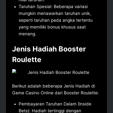
Taruhan Spesial: Beberapa variasi
mungkin menawarkan taruhan unik,
seperti taruhan pada angka tertentu
yang memiliki bonus khusus saat
menang.
Jenis Hadiah Booster
Roulette
Berikut adalah beberapa Jenis Hadiah di
Game Casino Online dari Booster Roulette:
Pembayaran Taruhan Dalam (Inside
Bets): Hadiah tertinggi dengan