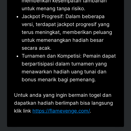
memberikan kesempatan tambahan
untuk menang tanpa risiko.
Jackpot Progresif: Dalam beberapa
versi, terdapat jackpot progresif yang
terus meningkat, memberikan peluang
untuk memenangkan hadiah besar
secara acak.
Turnamen dan Kompetisi: Pemain dapat
berpartisipasi dalam turnamen yang
menawarkan hadiah uang tunai dan
bonus menarik bagi pemenang.
Untuk anda yang ingin bermain togel dan
dapatkan hadiah berlimpah bisa langsung
klik link
https://flamevenge.com/
.