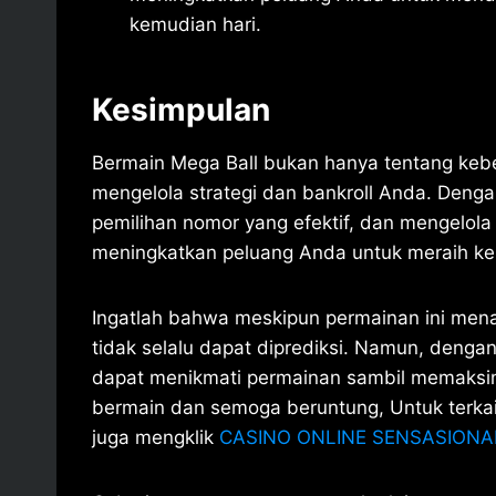
kemudian hari.
Kesimpulan
Bermain Mega Ball bukan hanya tentang keb
mengelola strategi dan bankroll Anda. Deng
pemilihan nomor yang efektif, dan mengelol
meningkatkan peluang Anda untuk meraih k
Ingatlah bahwa meskipun permainan ini men
tidak selalu dapat diprediksi. Namun, deng
dapat menikmati permainan sambil memaksi
bermain dan semoga beruntung, Untuk terkait
juga mengklik
CASINO ONLINE SENSASIONA