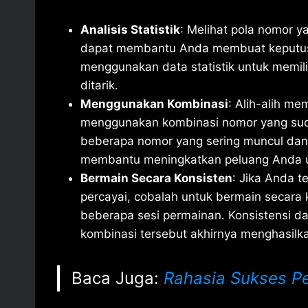
Analisis Statistik
: Melihat pola nomor 
dapat membantu Anda membuat keputusa
menggunakan data statistik untuk memili
ditarik.
Menggunakan Kombinasi
: Alih-alih m
menggunakan kombinasi nomor yang sudah
beberapa nomor yang sering muncul dan 
membantu meningkatkan peluang Anda 
Bermain Secara Konsisten
: Jika Anda 
percayai, cobalah untuk bermain secara
beberapa sesi permainan. Konsistensi 
kombinasi tersebut akhirnya menghasil
Baca Juga:
Rahasia Sukses Pe