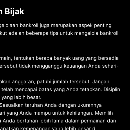
 Bijak
gelolaan bankroll juga merupakan aspek penting
kut adalah beberapa tips untuk mengelola bankroll
rmain, tentukan berapa banyak uang yang bersedia
tersebut tidak mengganggu keuangan Anda sehari-
pkan anggaran, patuhi jumlah tersebut. Jangan
 telah mencapai batas yang Anda tetapkan. Disiplin
 yang lebih besar.
 Sesuaikan taruhan Anda dengan ukurannya
dari yang Anda mampu untuk kehilangan. Memilih
u Anda bertahan lebih lama dalam permainan dan
apatkan kemenangan yang lebih besar di