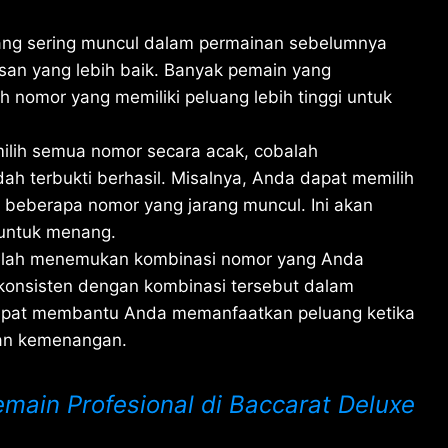
yang sering muncul dalam permainan sebelumnya
n yang lebih baik. Banyak pemain yang
h nomor yang memiliki peluang lebih tinggi untuk
emilih semua nomor secara acak, cobalah
 terbukti berhasil. Misalnya, Anda dapat memilih
beberapa nomor yang jarang muncul. Ini akan
untuk menang.
telah menemukan kombinasi nomor yang Anda
 konsisten dengan kombinasi tersebut dalam
dapat membantu Anda memanfaatkan peluang ketika
kan kemenangan.
main Profesional di Baccarat Deluxe