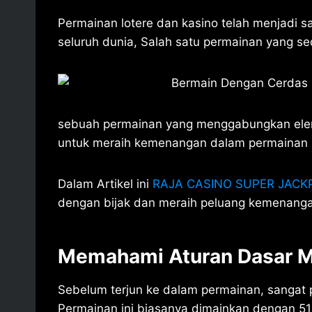
h
a
e
e
k
i
a
c
s
l
y
n
Permainan lotere dan kasino telah menjadi sa
t
e
s
e
p
e
seluruh dunia, Salah satu permainan yang se
s
b
e
g
e
A
o
n
r
p
o
g
a
p
k
e
m
r
sebuah permainan yang menggabungkan elem
untuk meraih kemenangan dalam permainan in
Dalam Artikel ini
RAJA CASINO SUPER JACK
dengan bijak dan meraih peluang kemenangan
Memahami Aturan Dasar M
Sebelum terjun ke dalam permainan, sangat 
Permainan ini biasanya dimainkan dengan 51 