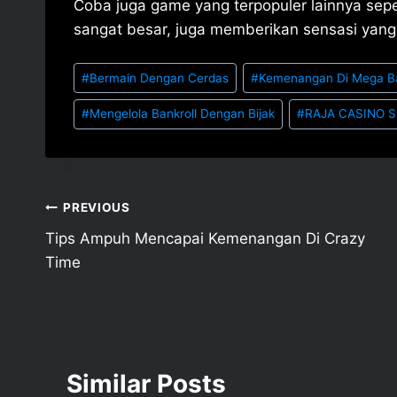
Coba juga game yang terpopuler lainnya sep
sangat besar, juga memberikan sensasi yang 
Post
#
Bermain Dengan Cerdas
#
Kemenangan Di Mega Ba
Tags:
#
Mengelola Bankroll Dengan Bijak
#
RAJA CASINO 
Post
PREVIOUS
Tips Ampuh Mencapai Kemenangan Di Crazy
navigation
Time
Similar Posts