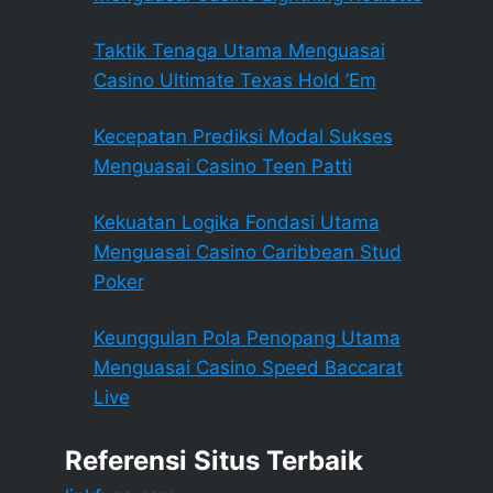
Taktik Tenaga Utama Menguasai
Casino Ultimate Texas Hold ’Em
Kecepatan Prediksi Modal Sukses
Menguasai Casino Teen Patti
Kekuatan Logika Fondasi Utama
Menguasai Casino Caribbean Stud
Poker
Keunggulan Pola Penopang Utama
Menguasai Casino Speed Baccarat
Live
Referensi Situs Terbaik