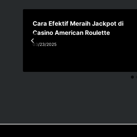
Cara Efektif Meraih Jackpot di
Casino American Roulette
03/23/2025