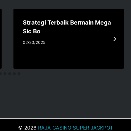
Strategi Terbaik Bermain Mega
Sic Bo
02/20/2025
© 2026
RAJA CASINO SUPER JACKPOT