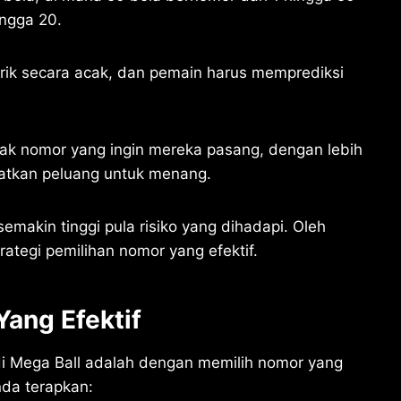
ingga 20.
arik secara acak, dan pemain harus memprediksi
ak nomor yang ingin mereka pasang, dengan lebih
katkan peluang untuk menang.
makin tinggi pula risiko yang dihadapi. Oleh
ategi pemilihan nomor yang efektif.
Yang Efektif
di Mega Ball adalah dengan memilih nomor yang
nda terapkan: