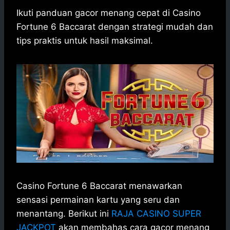
h
a
e
e
k
i
a
c
s
l
y
n
Ikuti panduan gacor menang cepat di Casino
t
e
s
e
p
e
Fortune 6 Baccarat dengan strategi mudah dan
s
b
e
g
e
tips praktis untuk hasil maksimal.
A
o
n
r
p
o
g
a
p
k
e
m
r
Casino Fortune 6 Baccarat menawarkan
sensasi permainan kartu yang seru dan
menantang. Berikut ini
RAJA CASINO SUPER
JACKPOT
akan membahas cara gacor menang