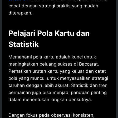
cepat dengan strategi praktis yang mudah
diterapkan.
Pelajari Pola Kartu dan
Statistik
Memahami pola kartu adalah kunci untuk
meningkatkan peluang sukses di Baccarat.
Perhatikan urutan kartu yang keluar dan catat
pola yang muncul untuk menyesuaikan strategi
taruhan dengan lebih akurat. Statistik dan tren
permainan juga bisa menjadi panduan penting
dalam menentukan langkah berikutnya.
Dengan fokus pada observasi konsisten,