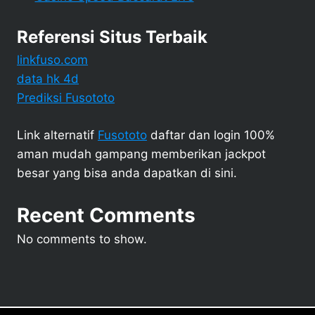
Referensi Situs Terbaik
linkfuso.com
data hk 4d
Prediksi Fusototo
Link alternatif
Fusototo
daftar dan login 100%
aman mudah gampang memberikan jackpot
besar yang bisa anda dapatkan di sini.
Recent Comments
No comments to show.