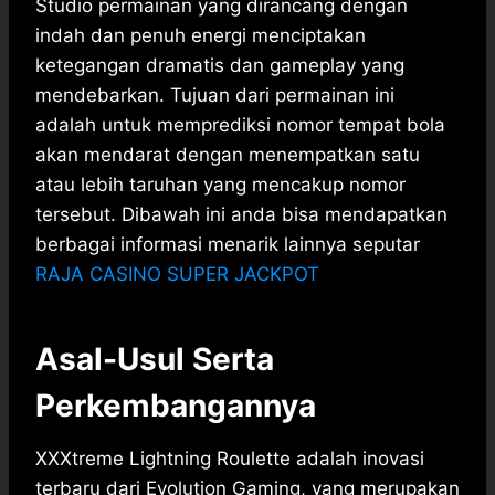
Studio permainan yang dirancang dengan
indah dan penuh energi menciptakan
ketegangan dramatis dan gameplay yang
mendebarkan. Tujuan dari permainan ini
adalah untuk memprediksi nomor tempat bola
akan mendarat dengan menempatkan satu
atau lebih taruhan yang mencakup nomor
tersebut. Dibawah ini anda bisa mendapatkan
berbagai informasi menarik lainnya seputar
RAJA CASINO SUPER JACKPOT
Asal-Usul Serta
Perkembangannya
XXXtreme Lightning Roulette adalah inovasi
terbaru dari Evolution Gaming, yang merupakan