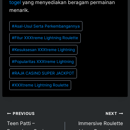
togel
yang menyediakan beragam permainan
menarik.
Post
#
Asal-Usul Serta Perkembangannya
Tags:
#
Fitur XXXtreme Lightning Roulette
#
Kesuksesan XXXtreme Lightning
#
Popularitas XXXtreme Lightning
#
RAJA CASINO SUPER JACKPOT
#
XXXtreme Lightning Roulette
Post
PREVIOUS
NEXT
Teen Patti –
Immersive Roulette
navigation