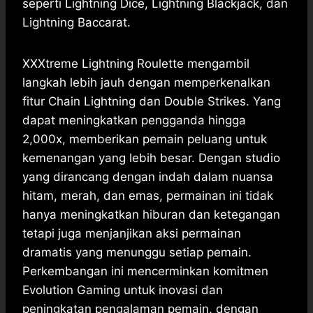
seperti Lightning Dice, Lightning Blackjack, dan
Lightning Baccarat.
XXXtreme Lightning Roulette mengambil
langkah lebih jauh dengan memperkenalkan
fitur Chain Lightning dan Double Strikes. Yang
dapat meningkatkan pengganda hingga
2,000x, memberikan pemain peluang untuk
kemenangan yang lebih besar. Dengan studio
yang dirancang dengan indah dalam nuansa
hitam, merah, dan emas, permainan ini tidak
hanya meningkatkan hiburan dan ketegangan
tetapi juga menjanjikan aksi permainan
dramatis yang menunggu setiap pemain.
Perkembangan ini mencerminkan komitmen
Evolution Gaming untuk inovasi dan
peningkatan pengalaman pemain, dengan