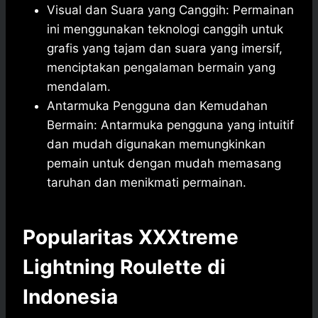
Visual dan Suara yang Canggih: Permainan
ini menggunakan teknologi canggih untuk
grafis yang tajam dan suara yang imersif,
menciptakan pengalaman bermain yang
mendalam.
Antarmuka Pengguna dan Kemudahan
Bermain: Antarmuka pengguna yang intuitif
dan mudah digunakan memungkinkan
pemain untuk dengan mudah memasang
taruhan dan menikmati permainan.
Popularitas XXXtreme
Lightning Roulette di
Indonesia