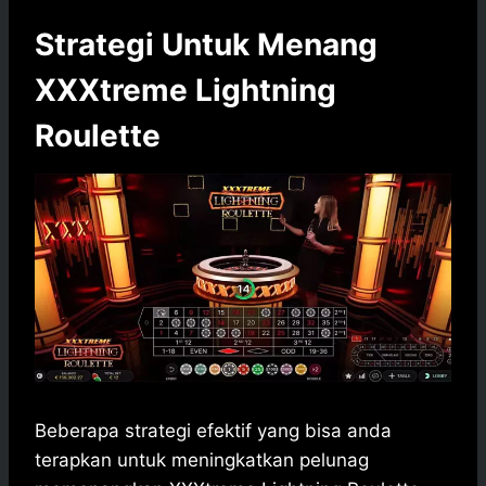
Strategi Untuk Menang
XXXtreme Lightning
Roulette
Beberapa strategi efektif yang bisa anda
terapkan untuk meningkatkan pelunag