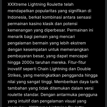
XXXtreme Lightning Roulette telah
mendapatkan popularitas yang signifikan di
Indonesia, berkat kombinasi antara sensasi
permainan kasino klasik dan potensi
kemenangan yang diperbesar. Permainan ini
menarik bagi pemain yang mencari
pengalaman bermain yang lebih ekstrem
dengan kesempatan untuk memenangkan
pembayaran besar, yang dapat mencapai
hingga 2000x taruhan mereka. Fitur-fitur
inovatif seperti Chain Lightning dan Double
Strikes, yang meningkatkan pengganda hingga
nilai yang sangat tinggi. Memberikan daya tarik
tambahan yang tidak ditemukan dalam versi
roulette standar. Dengan antarmuka pengguna
yang intuitif dan pengalaman visual yang