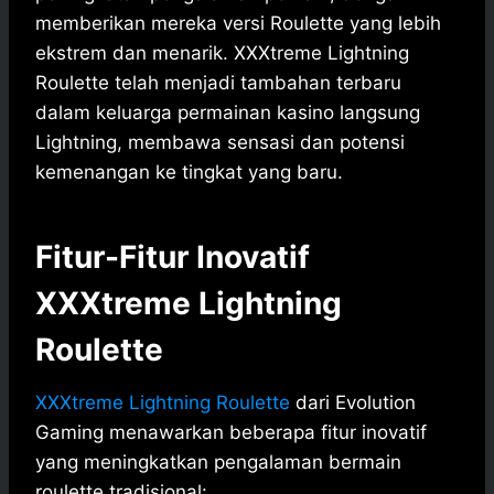
memberikan mereka versi Roulette yang lebih
ekstrem dan menarik. XXXtreme Lightning
Roulette telah menjadi tambahan terbaru
dalam keluarga permainan kasino langsung
Lightning, membawa sensasi dan potensi
kemenangan ke tingkat yang baru.
Fitur-Fitur Inovatif
XXXtreme Lightning
Roulette
XXXtreme Lightning Roulette
dari Evolution
Gaming menawarkan beberapa fitur inovatif
yang meningkatkan pengalaman bermain
roulette tradisional: