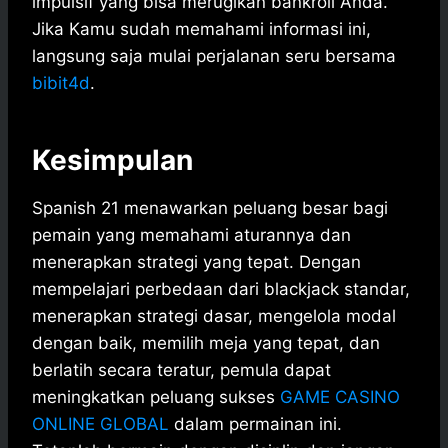
impulsif yang bisa merugikan bankroll Anda.
Jika Kamu sudah memahami informasi ini,
langsung saja mulai perjalanan seru bersama
bibit4d
.
Kesimpulan
Spanish 21 menawarkan peluang besar bagi
pemain yang memahami aturannya dan
menerapkan strategi yang tepat. Dengan
mempelajari perbedaan dari blackjack standar,
menerapkan strategi dasar, mengelola modal
dengan baik, memilih meja yang tepat, dan
berlatih secara teratur, pemula dapat
meningkatkan peluang sukses
GAME CASINO
ONLINE GLOBAL
dalam permainan ini.