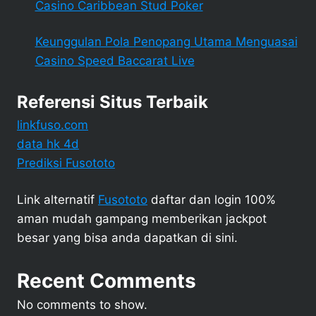
Casino Caribbean Stud Poker
Keunggulan Pola Penopang Utama Menguasai
Casino Speed Baccarat Live
Referensi Situs Terbaik
linkfuso.com
data hk 4d
Prediksi Fusototo
Link alternatif
Fusototo
daftar dan login 100%
aman mudah gampang memberikan jackpot
besar yang bisa anda dapatkan di sini.
Recent Comments
No comments to show.