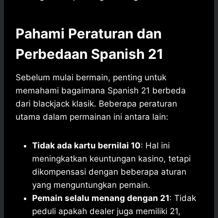
Pahami Peraturan dan
Perbedaan Spanish 21
Sebelum mulai bermain, penting untuk
memahami bagaimana Spanish 21 berbeda
dari blackjack klasik. Beberapa peraturan
utama dalam permainan ini antara lain:
Tidak ada kartu bernilai 10
: Hal ini
meningkatkan keuntungan kasino, tetapi
dikompensasi dengan beberapa aturan
yang menguntungkan pemain.
Pemain selalu menang dengan 21
: Tidak
peduli apakah dealer juga memiliki 21,