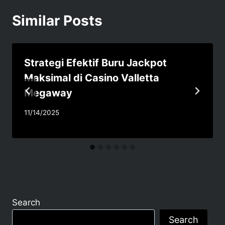
Similar Posts
Strategi Efektif Buru Jackpot
Maksimal di Casino Valletta
Megaway
11/14/2025
Search
Search