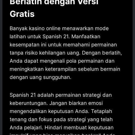
Berlatih dengan Versi
Gratis
Banyak kasino online menawarkan mode
latihan untuk Spanish 21. Manfaatkan
kesempatan ini untuk memahami permainan
tanpa risiko kehilangan uang. Dengan berlatih,
Anda dapat mengenali pola permainan dan
meningkatkan keterampilan sebelum bermain
dengan uang sungguhan.
Spanish 21 adalah permainan strategi dan
keberuntungan. Jangan biarkan emosi
mengendalikan keputusan Anda. Tetaplah
tenang dan fokus pada strategi yang telah
Anda pelajari. Hindari membuat keputusan