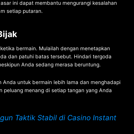
dasar ini dapat membantu mengurangi kesalahan
m setiap putaran.
ijak
 ketika bermain. Mulailah dengan menetapkan
da dan patuhi batas tersebut. Hindari tergoda
 meskipun Anda sedang merasa beruntung.
 Anda untuk bermain lebih lama dan menghadapi
an peluang menang di setiap tangan yang Anda
gun Taktik Stabil di Casino Instant