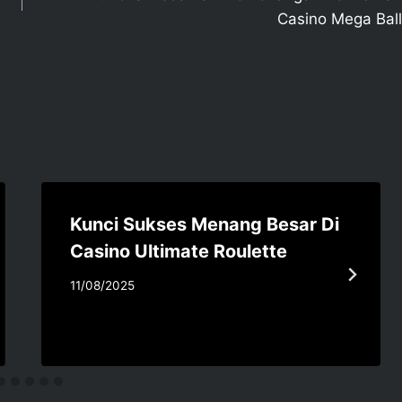
Casino Mega Ball
Kunci Sukses Menang Besar Di
Casino Ultimate Roulette
11/08/2025