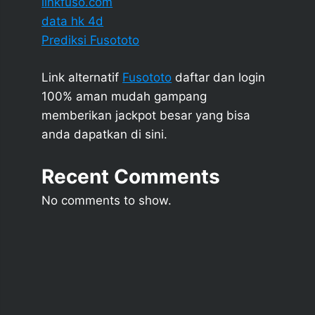
linkfuso.com
data hk 4d
Prediksi Fusototo
Link alternatif
Fusototo
daftar dan login
100% aman mudah gampang
memberikan jackpot besar yang bisa
anda dapatkan di sini.
Recent Comments
No comments to show.