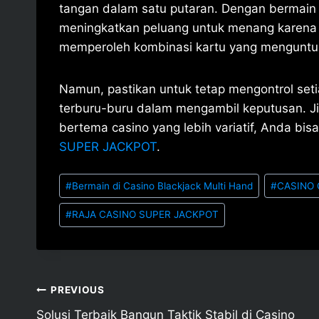
tangan dalam satu putaran. Dengan bermain
meningkatkan peluang untuk menang karena 
memperoleh kombinasi kartu yang menguntu
Namun, pastikan untuk tetap mengontrol setia
terburu-buru dalam mengambil keputusan. 
bertema casino yang lebih variatif, Anda bi
SUPER JACKPOT
.
Post
#
Bermain di Casino Blackjack Multi Hand
#
CASINO 
Tags:
#
RAJA CASINO SUPER JACKPOT
Post
PREVIOUS
Solusi Terbaik Bangun Taktik Stabil di Casino