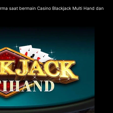
orma saat bermain Casino Blackjack Multi Hand dan