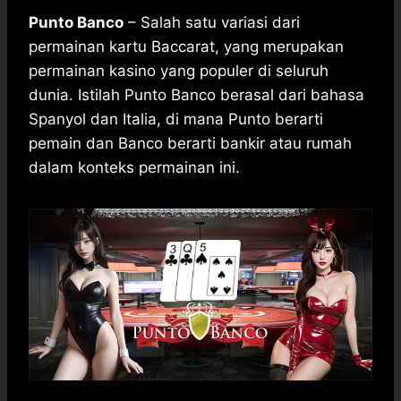
h
a
e
e
k
i
a
c
s
l
y
n
Punto Banco
– Salah satu variasi dari
t
e
s
e
p
e
permainan kartu Baccarat, yang merupakan
s
b
e
g
e
permainan kasino yang populer di seluruh
A
o
n
r
dunia. Istilah Punto Banco berasal dari bahasa
p
o
g
a
Spanyol dan Italia, di mana Punto berarti
p
k
e
m
r
pemain dan Banco berarti bankir atau rumah
dalam konteks permainan ini.