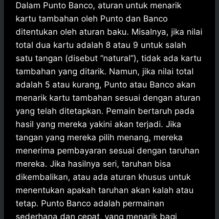
Dalam Punto Banco, aturan untuk menarik
kartu tambahan oleh Punto dan Banco
ditentukan oleh aturan baku. Misalnya, jika nilai
total dua kartu adalah 8 atau 9 untuk salah
satu tangan (disebut “natural”), tidak ada kartu
tambahan yang ditarik. Namun, jika nilai total
adalah 5 atau kurang, Punto atau Banco akan
menarik kartu tambahan sesuai dengan aturan
yang telah ditetapkan. Pemain bertaruh pada
hasil yang mereka yakini akan terjadi. Jika
tangan yang mereka pilih menang, mereka
menerima pembayaran sesuai dengan taruhan
mereka. Jika hasilnya seri, taruhan bisa
dikembalikan, atau ada aturan khusus untuk
menentukan apakah taruhan akan kalah atau
tetap. Punto Banco adalah permainan
sederhana dan cepat, yang menarik bagi