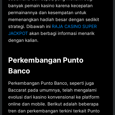
banyak pemain kasino karena kecepatan
permainannya dan kesempatan untuk
memenangkan hadiah besar dengan sedikit
strategi. Dibawah ini
RAJA CASINO SUPER
JACKPOT
akan berbagi informasi menarik
dengan kalian.
Perkembangan Punto
Banco
Perkembangan Punto Banco, seperti juga
Baccarat pada umumnya, telah mengalami
evolusi dari kasino konvensional ke platform
online dan mobile. Berikut adalah beberapa
tren dan perkembangan terkini terkait Punto