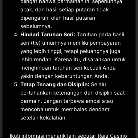
diingat bahwa permainan ini sepenuhnya
acak, dan hasil setiap putaran tidak
dipengaruhi oleh hasil putaran
sebelumnya.
Hindari Taruhan Seri
: Taruhan pada hasil
seri (tie) umumnya memiliki pembayaran
yang lebih tinggi, tetapi peluangnya juga
lebih rendah. Karena itu, disarankan untuk
menghindari taruhan seri kecuali Anda
yakin dengan keberuntungan Anda.
Tetap Tenang dan Disiplin
: Selalu
pertahankan ketenangan dan disiplin saat
bermain. Jangan terbawa emosi atau
mencoba untuk ‘membalas dendam’
setelah kekalahan.
Ikuti informasi menarik lain seputar Raja Casino