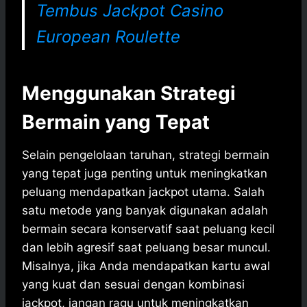
Tembus Jackpot Casino
European Roulette
Menggunakan Strategi
Bermain yang Tepat
Selain pengelolaan taruhan, strategi bermain
yang tepat juga penting untuk meningkatkan
peluang mendapatkan jackpot utama. Salah
satu metode yang banyak digunakan adalah
bermain secara konservatif saat peluang kecil
dan lebih agresif saat peluang besar muncul.
Misalnya, jika Anda mendapatkan kartu awal
yang kuat dan sesuai dengan kombinasi
jackpot, jangan ragu untuk meningkatkan