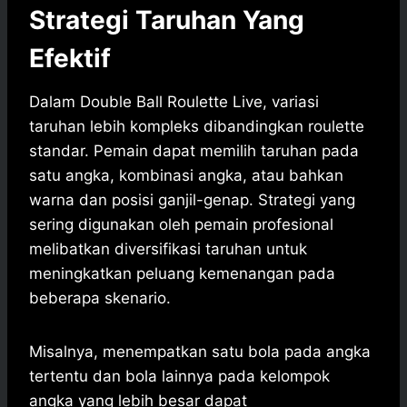
Strategi Taruhan Yang
Efektif
Dalam Double Ball Roulette Live, variasi
taruhan lebih kompleks dibandingkan roulette
standar. Pemain dapat memilih taruhan pada
satu angka, kombinasi angka, atau bahkan
warna dan posisi ganjil-genap. Strategi yang
sering digunakan oleh pemain profesional
melibatkan diversifikasi taruhan untuk
meningkatkan peluang kemenangan pada
beberapa skenario.
Misalnya, menempatkan satu bola pada angka
tertentu dan bola lainnya pada kelompok
angka yang lebih besar dapat