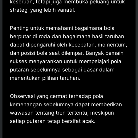
keseruan, tetapi juga membuka peluang untuk
strategi yang lebih variatif.
Penting untuk memahami bagaimana bola
berputar di roda dan bagaimana hasil taruhan
dapat dipengaruhi oleh kecepatan, momentum,
dan posisi bola saat dilempar. Banyak pemain
sukses menyarankan untuk mempelajari pola
putaran sebelumnya sebagai dasar dalam
menentukan pilihan taruhan.
Observasi yang cermat terhadap pola
kemenangan sebelumnya dapat memberikan
wawasan tentang tren tertentu, meskipun
setiap putaran tetap bersifat acak.