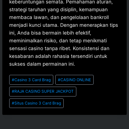
keberuntungan semata. Pemahaman aturan,
strategi taruhan yang disiplin, kemampuan
membaca lawan, dan pengelolaan bankroll
menjadi kunci utama. Dengan menerapkan tips
ini, Anda bisa bermain lebih efektif,
meminimalkan risiko, dan tetap menikmati
sensasi casino tanpa ribet. Konsistensi dan
kesabaran adalah rahasia tersendiri untuk
sukses dalam permainan ini.
Post
#
Casino 3 Card Brag
#
CASINO ONLINE
Tags:
#
RAJA CASINO SUPER JACKPOT
#
Situs Casino 3 Card Brag