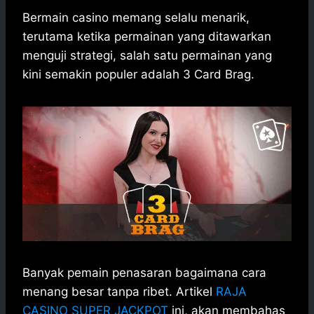
h
a
e
e
k
i
a
c
s
l
y
n
Bermain casino memang selalu menarik,
t
e
s
e
p
e
terutama ketika permainan yang ditawarkan
s
b
e
g
e
menguji strategi, salah satu permainan yang
A
o
n
r
kini semakin populer adalah 3 Card Brag.
p
o
g
a
p
k
e
m
r
Banyak pemain penasaran bagaimana cara
menang besar tanpa ribet. Artikel
RAJA
CASINO SUPER JACKPOT
ini, akan membahas