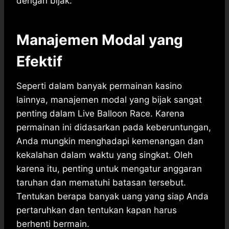
dengan bijak.
Manajemen Modal yang
Efektif
Seperti dalam banyak permainan kasino
lainnya, manajemen modal yang bijak sangat
penting dalam Live Balloon Race. Karena
permainan ini didasarkan pada keberuntungan,
Anda mungkin menghadapi kemenangan dan
kekalahan dalam waktu yang singkat. Oleh
karena itu, penting untuk mengatur anggaran
taruhan dan mematuhi batasan tersebut.
Tentukan berapa banyak uang yang siap Anda
pertaruhkan dan tentukan kapan harus
berhenti bermain.