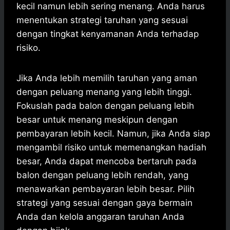
kecil namun lebih sering menang. Anda harus
menentukan strategi taruhan yang sesuai
dengan tingkat kenyamanan Anda terhadap
risiko.
Jika Anda lebih memilih taruhan yang aman
dengan peluang menang yang lebih tinggi.
Fokuslah pada balon dengan peluang lebih
besar untuk menang meskipun dengan
pembayaran lebih kecil. Namun, jika Anda siap
mengambil risiko untuk memenangkan hadiah
besar, Anda dapat mencoba bertaruh pada
balon dengan peluang lebih rendah, yang
menawarkan pembayaran lebih besar. Pilih
strategi yang sesuai dengan gaya bermain
Anda dan kelola anggaran taruhan Anda