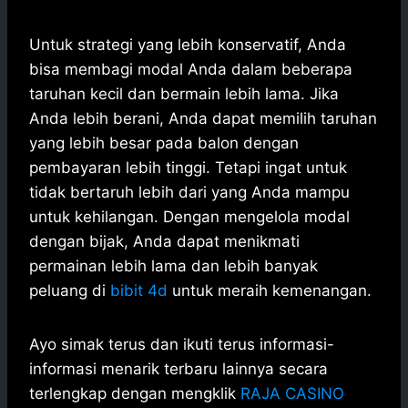
Untuk strategi yang lebih konservatif, Anda
bisa membagi modal Anda dalam beberapa
taruhan kecil dan bermain lebih lama. Jika
Anda lebih berani, Anda dapat memilih taruhan
yang lebih besar pada balon dengan
pembayaran lebih tinggi. Tetapi ingat untuk
tidak bertaruh lebih dari yang Anda mampu
untuk kehilangan. Dengan mengelola modal
dengan bijak, Anda dapat menikmati
permainan lebih lama dan lebih banyak
peluang di
bibit 4d
untuk meraih kemenangan.
Ayo simak terus dan ikuti terus informasi-
informasi menarik terbaru lainnya secara
terlengkap dengan mengklik
RAJA CASINO