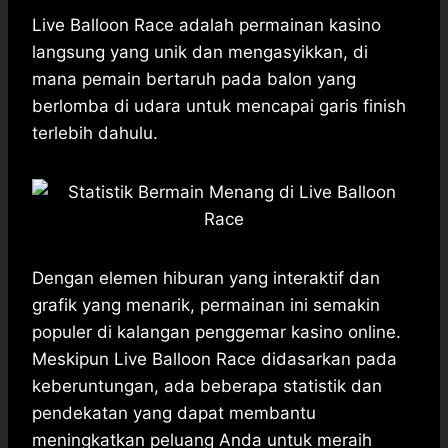
h
a
e
e
k
i
a
c
s
l
y
n
Live Balloon Race adalah permainan kasino
t
e
s
e
p
e
langsung yang unik dan mengasyikkan, di
s
b
e
g
e
mana pemain bertaruh pada balon yang
A
o
n
r
berlomba di udara untuk mencapai garis finish
p
o
g
a
terlebih dahulu.
p
k
e
m
r
Dengan elemen hiburan yang interaktif dan
grafik yang menarik, permainan ini semakin
populer di kalangan penggemar kasino online.
Meskipun Live Balloon Race didasarkan pada
keberuntungan, ada beberapa statistik dan
pendekatan yang dapat membantu
meningkatkan peluang Anda untuk meraih