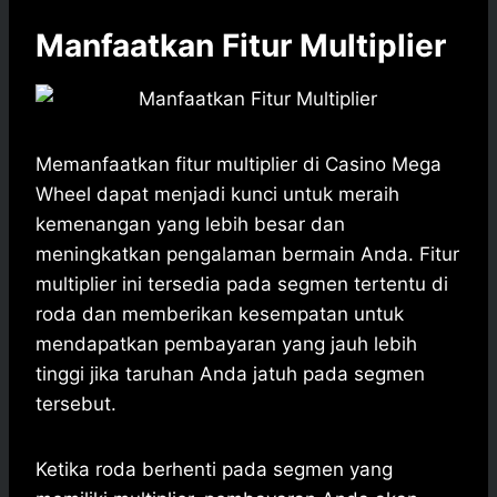
Manfaatkan Fitur Multiplier
Memanfaatkan fitur multiplier di Casino Mega
Wheel dapat menjadi kunci untuk meraih
kemenangan yang lebih besar dan
meningkatkan pengalaman bermain Anda. Fitur
multiplier ini tersedia pada segmen tertentu di
roda dan memberikan kesempatan untuk
mendapatkan pembayaran yang jauh lebih
tinggi jika taruhan Anda jatuh pada segmen
tersebut.
Ketika roda berhenti pada segmen yang