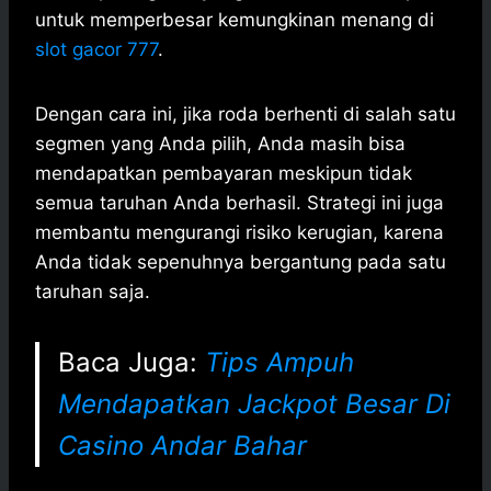
untuk memperbesar kemungkinan menang di
slot gacor 777
.
Dengan cara ini, jika roda berhenti di salah satu
segmen yang Anda pilih, Anda masih bisa
mendapatkan pembayaran meskipun tidak
semua taruhan Anda berhasil. Strategi ini juga
membantu mengurangi risiko kerugian, karena
Anda tidak sepenuhnya bergantung pada satu
taruhan saja.
Baca Juga:
Tips Ampuh
Mendapatkan Jackpot Besar Di
Casino Andar Bahar