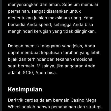
menyenangkan dan aman. Sebelum memulai
permainan, sangat disarankan untuk
menentukan jumlah maksimum uang. Yang
bersedia Anda spend, sehingga Anda bisa
menghindari kerugian yang tidak diinginkan.
Dengan memiliki anggaran yang jelas, Anda
dapat membuat keputusan taruhan yang lebih
bijak dan terhindar dari tekanan emosional
saat bermain. Misalnya, jika anggaran Anda
adalah $100, Anda bisa.
Kesimpulan
Dari trik cerdas dalam bermain Casino Mega
Wheel adalah bahwa pemahaman dan strategi.