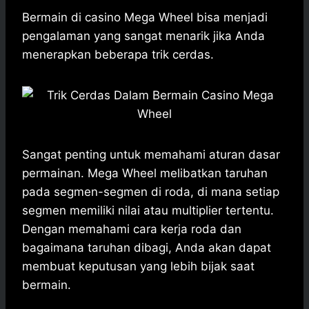
h
a
e
e
k
i
a
c
s
l
y
n
Bermain di casino Mega Wheel bisa menjadi
t
e
s
e
p
e
pengalaman yang sangat menarik jika Anda
s
b
e
g
e
menerapkan beberapa trik cerdas.
A
o
n
r
p
o
g
a
p
k
e
m
r
Sangat penting untuk memahami aturan dasar
permainan. Mega Wheel melibatkan taruhan
pada segmen-segmen di roda, di mana setiap
segmen memiliki nilai atau multiplier tertentu.
Dengan memahami cara kerja roda dan
bagaimana taruhan dibagi, Anda akan dapat
membuat keputusan yang lebih bijak saat
bermain.