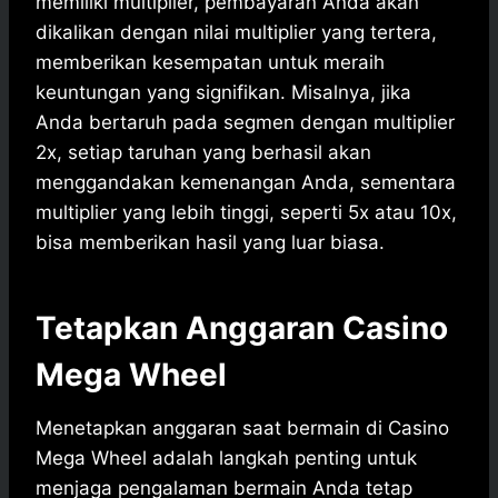
memiliki multiplier, pembayaran Anda akan
dikalikan dengan nilai multiplier yang tertera,
memberikan kesempatan untuk meraih
keuntungan yang signifikan. Misalnya, jika
Anda bertaruh pada segmen dengan multiplier
2x, setiap taruhan yang berhasil akan
menggandakan kemenangan Anda, sementara
multiplier yang lebih tinggi, seperti 5x atau 10x,
bisa memberikan hasil yang luar biasa.
Tetapkan Anggaran Casino
Mega Wheel
Menetapkan anggaran saat bermain di Casino
Mega Wheel adalah langkah penting untuk
menjaga pengalaman bermain Anda tetap