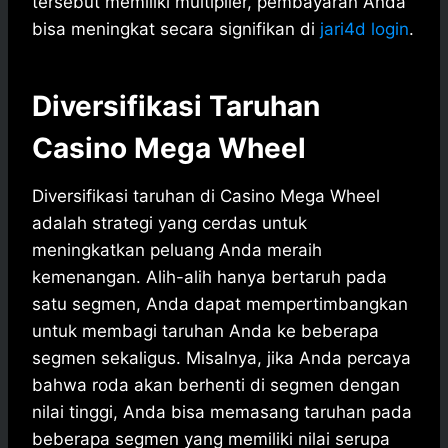
tersebut memiliki multiplier, pembayaran Anda
bisa meningkat secara signifikan di
jari4d login
.
Diversifikasi Taruhan
Casino Mega Wheel
Diversifikasi taruhan di Casino Mega Wheel
adalah strategi yang cerdas untuk
meningkatkan peluang Anda meraih
kemenangan. Alih-alih hanya bertaruh pada
satu segmen, Anda dapat mempertimbangkan
untuk membagi taruhan Anda ke beberapa
segmen sekaligus. Misalnya, jika Anda percaya
bahwa roda akan berhenti di segmen dengan
nilai tinggi, Anda bisa memasang taruhan pada
beberapa segmen yang memiliki nilai serupa