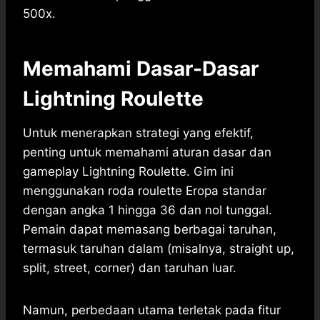
500x.
Memahami Dasar-Dasar
Lightning Roulette
Untuk menerapkan strategi yang efektif,
penting untuk memahami aturan dasar dan
gameplay Lightning Roulette. Gim ini
menggunakan roda roulette Eropa standar
dengan angka 1 hingga 36 dan nol tunggal.
Pemain dapat memasang berbagai taruhan,
termasuk taruhan dalam (misalnya, straight up,
split, street, corner) dan taruhan luar.
Namun, perbedaan utama terletak pada fitur