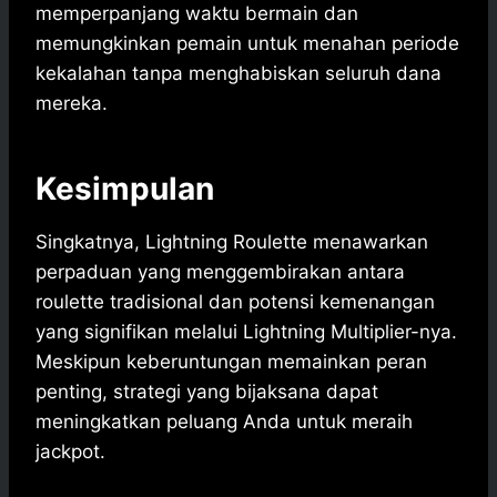
memperpanjang waktu bermain dan
memungkinkan pemain untuk menahan periode
kekalahan tanpa menghabiskan seluruh dana
mereka.
Kesimpulan
Singkatnya, Lightning Roulette menawarkan
perpaduan yang menggembirakan antara
roulette tradisional dan potensi kemenangan
yang signifikan melalui Lightning Multiplier-nya.
Meskipun keberuntungan memainkan peran
penting, strategi yang bijaksana dapat
meningkatkan peluang Anda untuk meraih
jackpot.