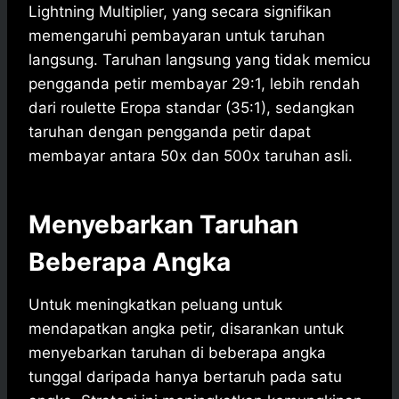
Lightning Multiplier, yang secara signifikan
memengaruhi pembayaran untuk taruhan
langsung. Taruhan langsung yang tidak memicu
pengganda petir membayar 29:1, lebih rendah
dari roulette Eropa standar (35:1), sedangkan
taruhan dengan pengganda petir dapat
membayar antara 50x dan 500x taruhan asli.
Menyebarkan Taruhan
Beberapa Angka
Untuk meningkatkan peluang untuk
mendapatkan angka petir, disarankan untuk
menyebarkan taruhan di beberapa angka
tunggal daripada hanya bertaruh pada satu