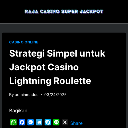
Skip
to
content
CASINO ONLINE
Strategi Simpel untuk
Jackpot Casino
Lightning Roulette
By
adminmadou
03/24/2025
Bagikan
W
F
M
T
S
L
X
Share