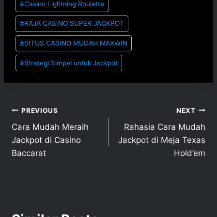
#
Casino Lightning Roulette
Tags:
#
RAJA CASINO SUPER JACKPOT
#
SITUS CASINO MUDAH MAXWIN
#
Strategi Simpel untuk Jackpot
Post
PREVIOUS
NEXT
Cara Mudah Meraih
Rahasia Cara Mudah
navigation
Jackpot di Casino
Jackpot di Meja Texas
Baccarat
Hold’em