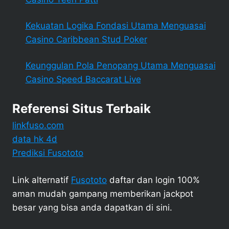
Kekuatan Logika Fondasi Utama Menguasai
Casino Caribbean Stud Poker
Keunggulan Pola Penopang Utama Menguasai
Casino Speed Baccarat Live
Referensi Situs Terbaik
linkfuso.com
data hk 4d
Prediksi Fusototo
Link alternatif
Fusototo
daftar dan login 100%
aman mudah gampang memberikan jackpot
besar yang bisa anda dapatkan di sini.