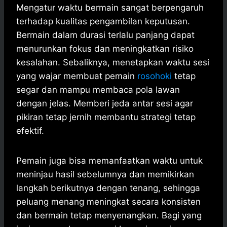
Mengatur waktu bermain sangat berpengaruh
terhadap kualitas pengambilan keputusan.
Bermain dalam durasi terlalu panjang dapat
menurunkan fokus dan meningkatkan risiko
kesalahan. Sebaliknya, menetapkan waktu sesi
yang wajar membuat pemain
rosohoki
tetap
segar dan mampu membaca pola lawan
dengan jelas. Memberi jeda antar sesi agar
pikiran tetap jernih membantu strategi tetap
efektif.
Pemain juga bisa memanfaatkan waktu untuk
meninjau hasil sebelumnya dan memikirkan
langkah berikutnya dengan tenang, sehingga
peluang menang meningkat secara konsisten
dan bermain tetap menyenangkan. Bagi yang