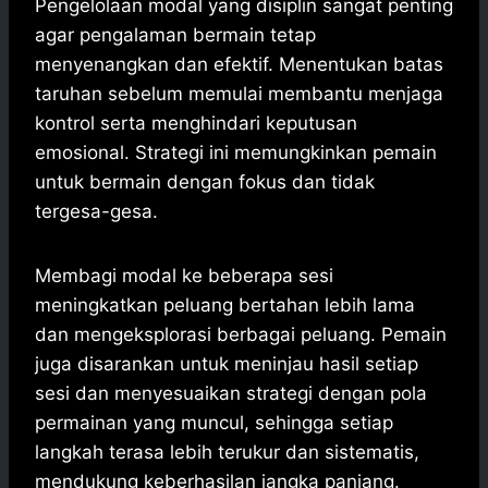
Pengelolaan modal yang disiplin sangat penting
agar pengalaman bermain tetap
menyenangkan dan efektif. Menentukan batas
taruhan sebelum memulai membantu menjaga
kontrol serta menghindari keputusan
emosional. Strategi ini memungkinkan pemain
untuk bermain dengan fokus dan tidak
tergesa-gesa.
Membagi modal ke beberapa sesi
meningkatkan peluang bertahan lebih lama
dan mengeksplorasi berbagai peluang. Pemain
juga disarankan untuk meninjau hasil setiap
sesi dan menyesuaikan strategi dengan pola
permainan yang muncul, sehingga setiap
langkah terasa lebih terukur dan sistematis,
mendukung keberhasilan jangka panjang.