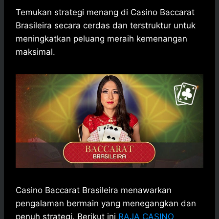
h
a
e
e
k
i
a
c
s
l
y
n
Temukan strategi menang di Casino Baccarat
t
e
s
e
p
e
Brasileira secara cerdas dan terstruktur untuk
s
b
e
g
e
meningkatkan peluang meraih kemenangan
A
o
n
r
maksimal.
p
o
g
a
p
k
e
m
r
Casino Baccarat Brasileira menawarkan
pengalaman bermain yang menegangkan dan
penuh strategi. Berikut ini
RAJA CASINO