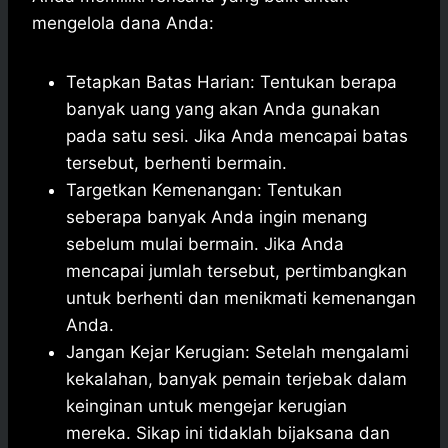
mengelola dana Anda:
Tetapkan Batas Harian: Tentukan berapa
banyak uang yang akan Anda gunakan
pada satu sesi. Jika Anda mencapai batas
tersebut, berhenti bermain.
Targetkan Kemenangan: Tentukan
seberapa banyak Anda ingin menang
sebelum mulai bermain. Jika Anda
mencapai jumlah tersebut, pertimbangkan
untuk berhenti dan menikmati kemenangan
Anda.
Jangan Kejar Kerugian: Setelah mengalami
kekalahan, banyak pemain terjebak dalam
keinginan untuk mengejar kerugian
mereka. Sikap ini tidaklah bijaksana dan