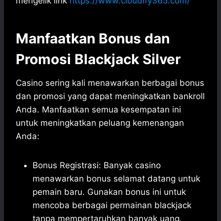
mengelik link
https://www.cloudify365.com/
Manfaatkan Bonus dan
Promosi Blackjack Silver
Casino sering kali menawarkan berbagai bonus
dan promosi yang dapat meningkatkan bankroll
Anda. Manfaatkan semua kesempatan ini
untuk meningkatkan peluang kemenangan
Anda:
Bonus Registrasi: Banyak casino
menawarkan bonus selamat datang untuk
pemain baru. Gunakan bonus ini untuk
mencoba berbagai permainan blackjack
tanpa mempertaruhkan banyak uang.