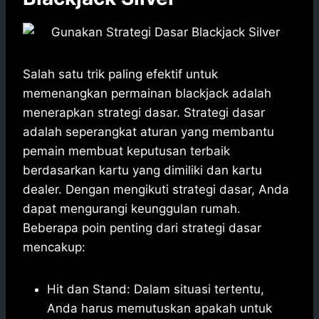
Salah satu trik paling efektif untuk
memenangkan permainan blackjack adalah
menerapkan strategi dasar. Strategi dasar
adalah seperangkat aturan yang membantu
pemain membuat keputusan terbaik
berdasarkan kartu yang dimiliki dan kartu
dealer. Dengan mengikuti strategi dasar, Anda
dapat mengurangi keunggulan rumah.
Beberapa poin penting dari strategi dasar
mencakup:
Hit dan Stand: Dalam situasi tertentu,
Anda harus memutuskan apakah untuk