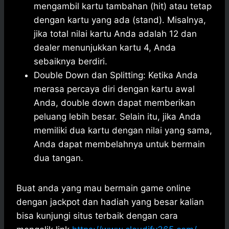
mengambil kartu tambahan (hit) atau tetap
dengan kartu yang ada (stand). Misalnya,
jika total nilai kartu Anda adalah 12 dan
dealer menunjukkan kartu 4, Anda
sebaiknya berdiri.
Double Down dan Splitting: Ketika Anda
merasa percaya diri dengan kartu awal
Anda, double down dapat memberikan
peluang lebih besar. Selain itu, jika Anda
memiliki dua kartu dengan nilai yang sama,
Anda dapat membelahnya untuk bermain
dua tangan.
Buat anda yang mau bermain game online
dengan jackpot dan hadiah yang besar kalian
bisa kunjungi situs terbaik dengan cara