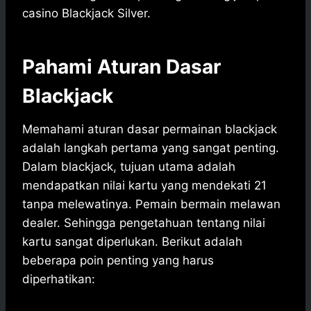
casino Blackjack Silver.
Pahami Aturan Dasar
Blackjack
Memahami aturan dasar permainan blackjack
adalah langkah pertama yang sangat penting.
Dalam blackjack, tujuan utama adalah
mendapatkan nilai kartu yang mendekati 21
tanpa melewatinya. Pemain bermain melawan
dealer. Sehingga pengetahuan tentang nilai
kartu sangat diperlukan. Berikut adalah
beberapa poin penting yang harus
diperhatikan: