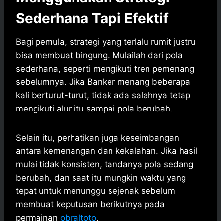
Sederhana Tapi Efektif
Bagi pemula, strategi yang terlalu rumit justru
bisa membuat bingung. Mulailah dari pola
sederhana, seperti mengikuti tren pemenang
sebelumnya. Jika Banker menang beberapa
kali berturut-turut, tidak ada salahnya tetap
mengikuti alur itu sampai pola berubah.
Selain itu, perhatikan juga keseimbangan
antara kemenangan dan kekalahan. Jika hasil
mulai tidak konsisten, tandanya pola sedang
berubah, dan saat itu mungkin waktu yang
tepat untuk menunggu sejenak sebelum
membuat keputusan berikutnya pada
permainan
obraltoto
.