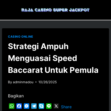
Skip
to
content
CASINO ONLINE
Strategi Ampuh
Menguasai Speed
Baccarat Untuk Pemula
By
adminmadou
10/26/2025
Bagikan
W
F
M
T
S
L
X
Share