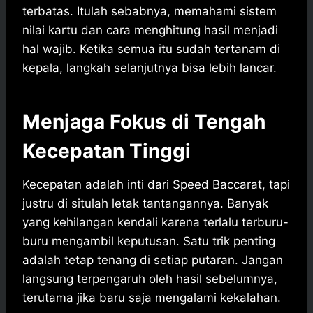
terbatas. Itulah sebabnya, memahami sistem
nilai kartu dan cara menghitung hasil menjadi
hal wajib. Ketika semua itu sudah tertanam di
kepala, langkah selanjutnya bisa lebih lancar.
Menjaga Fokus di Tengah
Kecepatan Tinggi
Kecepatan adalah inti dari Speed Baccarat, tapi
justru di situlah letak tantangannya. Banyak
yang kehilangan kendali karena terlalu terburu-
buru mengambil keputusan. Satu trik penting
adalah tetap tenang di setiap putaran. Jangan
langsung terpengaruh oleh hasil sebelumnya,
terutama jika baru saja mengalami kekalahan.