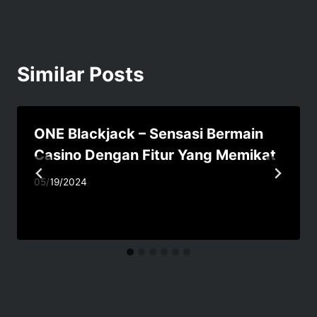
Similar Posts
ONE Blackjack – Sensasi Bermain
Casino Dengan Fitur Yang Memikat
05/19/2024