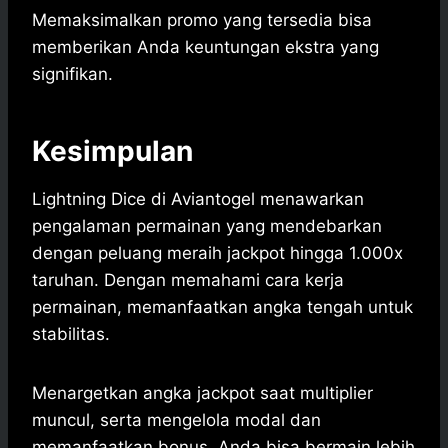
Memaksimalkan promo yang tersedia bisa
memberikan Anda keuntungan ekstra yang
signifikan.
Kesimpulan
Lightning Dice di Aviantogel menawarkan
pengalaman permainan yang mendebarkan
dengan peluang meraih jackpot hingga 1.000x
taruhan. Dengan memahami cara kerja
permainan, memanfaatkan angka tengah untuk
stabilitas.
Menargetkan angka jackpot saat multiplier
muncul, serta mengelola modal dan
memanfaatkan bonus, Anda bisa bermain lebih