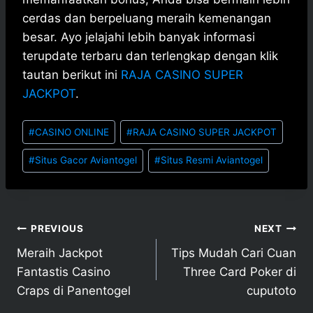
cerdas dan berpeluang meraih kemenangan
besar. Ayo jelajahi lebih banyak informasi
terupdate terbaru dan terlengkap dengan klik
tautan berikut ini
RAJA CASINO SUPER
JACKPOT
.
Post
#
CASINO ONLINE
#
RAJA CASINO SUPER JACKPOT
Tags:
#
Situs Gacor Aviantogel
#
Situs Resmi Aviantogel
Post
PREVIOUS
NEXT
Meraih Jackpot
Tips Mudah Cari Cuan
navigation
Fantastis Casino
Three Card Poker di
Craps di Panentogel
cuputoto