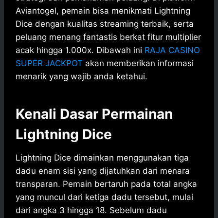
Aviantogel, pemain bisa menikmati Lightning
Dice dengan kualitas streaming terbaik, serta
peluang menang fantastis berkat fitur multiplier
acak hingga 1.000x. Dibawah ini
RAJA CASINO
SUPER JACKPOT
akan memberikan informasi
menarik yang wajib anda ketahui.
Kenali Dasar Permainan
Lightning Dice
Lightning Dice dimainkan menggunakan tiga
dadu enam sisi yang dijatuhkan dari menara
transparan. Pemain bertaruh pada total angka
yang muncul dari ketiga dadu tersebut, mulai
dari angka 3 hingga 18. Sebelum dadu