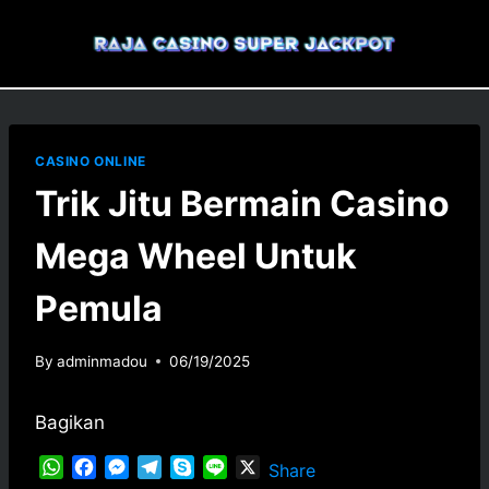
Skip
to
content
CASINO ONLINE
Trik Jitu Bermain Casino
Mega Wheel Untuk
Pemula
By
adminmadou
06/19/2025
Bagikan
W
F
M
T
S
L
X
Share