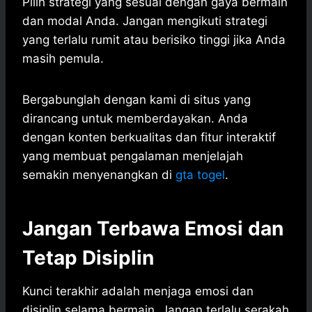
Pilih strategi yang sesuai dengan gaya bermain
dan modal Anda. Jangan mengikuti strategi
yang terlalu rumit atau berisiko tinggi jika Anda
masih pemula.
Bergabunglah dengan kami di situs yang
dirancang untuk memberdayakan. Anda
dengan konten berkualitas dan fitur interaktif
yang membuat pengalaman menjelajah
semakin menyenangkan di
gta togel
.
Jangan Terbawa Emosi dan
Tetap Disiplin
Kunci terakhir adalah menjaga emosi dan
disiplin selama bermain. Jangan terlalu serakah