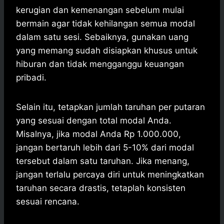
kerugian dan kemenangan sebelum mulai
bermain agar tidak kehilangan semua modal
dalam satu sesi. Sebaiknya, gunakan uang
yang memang sudah disiapkan khusus untuk
hiburan dan tidak mengganggu keuangan
pribadi.
Selain itu, tetapkan jumlah taruhan per putaran
yang sesuai dengan total modal Anda.
Misalnya, jika modal Anda Rp 1.000.000,
jangan bertaruh lebih dari 5-10% dari modal
tersebut dalam satu taruhan. Jika menang,
jangan terlalu percaya diri untuk meningkatkan
taruhan secara drastis, tetaplah konsisten
sesuai rencana.