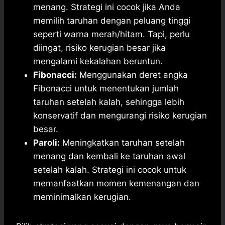
menang. Strategi ini cocok jika Anda
memilih taruhan dengan peluang tinggi
seperti warna merah/hitam. Tapi, perlu
diingat, risiko kerugian besar jika
mengalami kekalahan beruntun.
Fibonacci:
Menggunakan deret angka
Fibonacci untuk menentukan jumlah
taruhan setelah kalah, sehingga lebih
konservatif dan mengurangi risiko kerugian
besar.
Paroli:
Meningkatkan taruhan setelah
menang dan kembali ke taruhan awal
setelah kalah. Strategi ini cocok untuk
memanfaatkan momen kemenangan dan
meminimalkan kerugian.