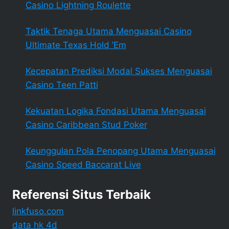
Casino Lightning Roulette
Taktik Tenaga Utama Menguasai Casino
Ultimate Texas Hold ’Em
Kecepatan Prediksi Modal Sukses Menguasai
Casino Teen Patti
Kekuatan Logika Fondasi Utama Menguasai
Casino Caribbean Stud Poker
Keunggulan Pola Penopang Utama Menguasai
Casino Speed Baccarat Live
Referensi Situs Terbaik
linkfuso.com
data hk 4d