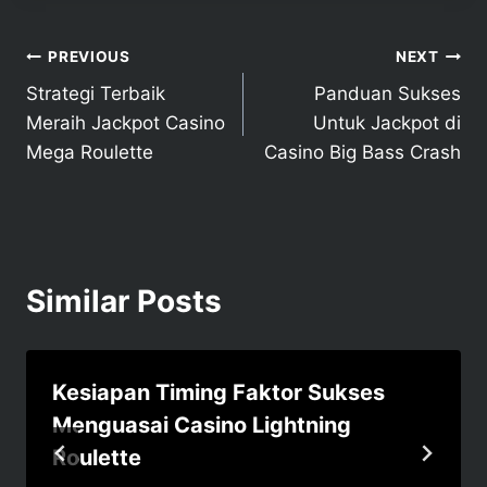
Post
PREVIOUS
NEXT
Strategi Terbaik
Panduan Sukses
navigation
Meraih Jackpot Casino
Untuk Jackpot di
Mega Roulette
Casino Big Bass Crash
Similar Posts
Kesiapan Timing Faktor Sukses
Menguasai Casino Lightning
Roulette