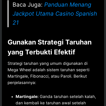
Baca Juga:
Panduan Menang
Jackpot Utama Casino Spanish
21
Gunakan Strategi Taruhan
yang Terbukti Efektif
Strategi taruhan yang umum digunakan di
Mega Wheel adalah sistem taruhan seperti
Martingale, Fibonacci, atau Paroli. Berikut
penjelasannya:
Martingale:
Ganda taruhan setelah kalah,
dan kembali ke taruhan awal setelah