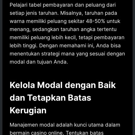
Pelajari tabel pembayaran dan peluang dari
setiap jenis taruhan. Misalnya, taruhan pada
warna memiliki peluang sekitar 48-50% untuk
menang, sedangkan taruhan angka tertentu
memiliki peluang lebih kecil, tetapi pembayaran
lebih tinggi. Dengan memahami ini, Anda bisa
menentukan strategi mana yang sesuai dengan
modal dan tujuan Anda.
Kelola Modal dengan Baik
dan Tetapkan Batas
Kerugian
Manajemen modal adalah kunci utama dalam
bermain casino online. Tentukan batas