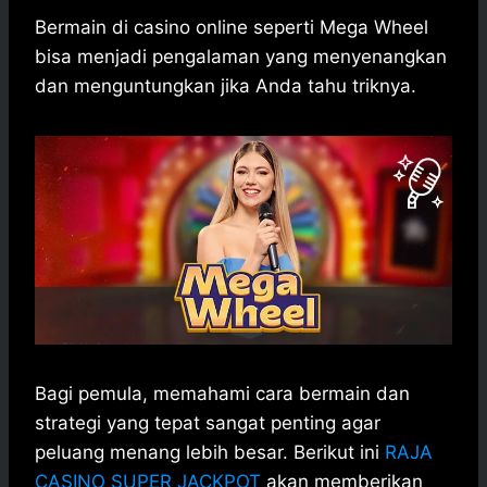
h
a
e
e
k
i
a
c
s
l
y
n
Bermain di casino online seperti Mega Wheel
t
e
s
e
p
e
bisa menjadi pengalaman yang menyenangkan
s
b
e
g
e
dan menguntungkan jika Anda tahu triknya.
A
o
n
r
p
o
g
a
p
k
e
m
r
Bagi pemula, memahami cara bermain dan
strategi yang tepat sangat penting agar
peluang menang lebih besar. Berikut ini
RAJA
CASINO SUPER JACKPOT
akan memberikan