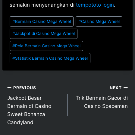
semakin menyenangkan di
tempototo login
.
Post
#
Bermain Casino Mega Wheel
#
Casino Mega Wheel
Tags:
#
Jackpot di Casino Mega Wheel
#
Pola Bermain Casino Mega Wheel
#
Statistik Bermain Casino Mega Wheel
Post
PREVIOUS
NEXT
Jackpot Besar
Trik Bermain Gacor di
navigation
Bermain di Casino
Casino Spaceman
Sweet Bonanza
Candyland