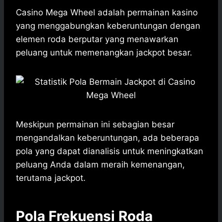
h
a
e
e
k
i
a
c
s
l
y
n
Casino Mega Wheel adalah permainan kasino
t
e
s
e
p
e
yang menggabungkan keberuntungan dengan
s
b
e
g
e
elemen roda berputar yang menawarkan
A
o
n
r
peluang untuk memenangkan jackpot besar.
p
o
g
a
p
k
e
m
r
Meskipun permainan ini sebagian besar
mengandalkan keberuntungan, ada beberapa
pola yang dapat dianalisis untuk meningkatkan
peluang Anda dalam meraih kemenangan,
terutama jackpot.
Pola Frekuensi Roda