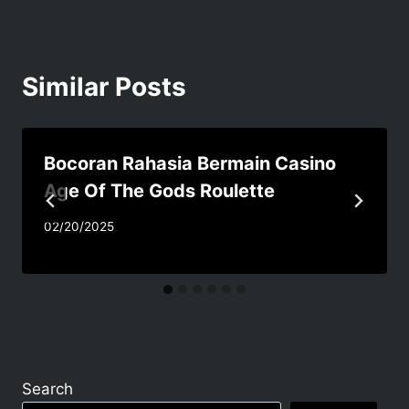
Similar Posts
Bocoran Rahasia Bermain Casino
Age Of The Gods Roulette
02/20/2025
Search