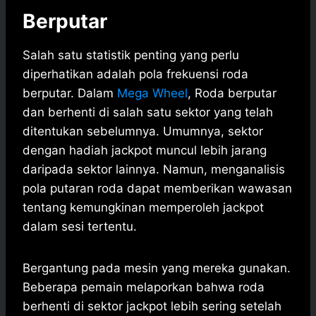
Berputar
Salah satu statistik penting yang perlu
diperhatikan adalah pola frekuensi roda
berputar. Dalam
Mega Wheel
, Roda berputar
dan berhenti di salah satu sektor yang telah
ditentukan sebelumnya. Umumnya, sektor
dengan hadiah jackpot muncul lebih jarang
daripada sektor lainnya. Namun, menganalisis
pola putaran roda dapat memberikan wawasan
tentang kemungkinan memperoleh jackpot
dalam sesi tertentu.
Bergantung pada mesin yang mereka gunakan.
Beberapa pemain melaporkan bahwa roda
berhenti di sektor jackpot lebih sering setelah