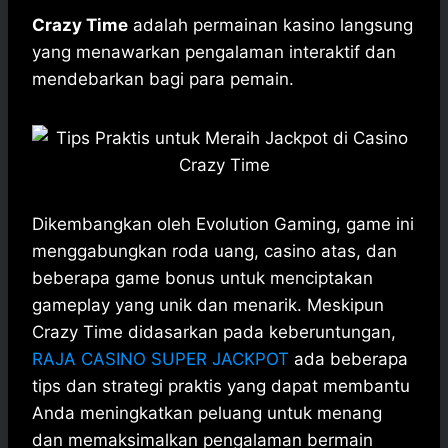
h
a
e
e
k
i
a
c
s
l
y
n
Crazy Time
adalah permainan kasino langsung
t
e
s
e
p
e
yang menawarkan pengalaman interaktif dan
s
b
e
g
e
mendebarkan bagi para pemain.
A
o
n
r
p
o
g
a
p
k
e
m
r
Dikembangkan oleh Evolution Gaming, game ini
menggabungkan roda uang, casino atas, dan
beberapa game bonus untuk menciptakan
gameplay yang unik dan menarik. Meskipun
Crazy Time didasarkan pada keberuntungan,
RAJA CASINO SUPER JACKPOT
ada beberapa
tips dan strategi praktis yang dapat membantu
Anda meningkatkan peluang untuk menang
dan memaksimalkan pengalaman bermain