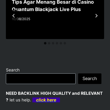
Tips Agar Menang Besar di Casino
Quantum Blackjack Live Plus
10/08/2025
Search
Search
NEED BACKLINK HIGH QUALITY and RELEVANT
?
let us help.
click here