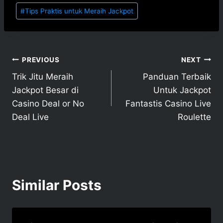
#
Tips Praktis untuk Meraih Jackpot
Post
PREVIOUS
NEXT
Trik Jitu Meraih
Panduan Terbaik
navigation
Jackpot Besar di
Untuk Jackpot
Casino Deal or No
Fantastis Casino Live
Deal Live
Roulette
Similar Posts