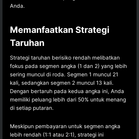
Anda.
Memanfaatkan Strategi
Taruhan
Strategi taruhan berisiko rendah melibatkan
fokus pada segmen angka (1 dan 2) yang lebih
sering muncul di roda. Segmen 1 muncul 21
kali, sedangkan segmen 2 muncul 13 kali.
Dengan bertaruh pada kedua angka ini, Anda
memiliki peluang lebih dari 50% untuk menang
di setiap putaran.
Meskipun pembayaran untuk segmen angka
lebih rendah (1:1 atau 2:1), strategi ini