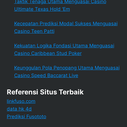
Taktik Tenaga Utama Menguasai Casino
Ultimate Texas Hold ’Em
Kecepatan Prediksi Modal Sukses Menguasai
Casino Teen Patti
Kekuatan Logika Fondasi Utama Menguasai
Casino Caribbean Stud Poker
Keunggulan Pola Penopang Utama Menguasai
Casino Speed Baccarat Live
Referensi Situs Terbaik
linkfuso.com
data hk 4d
Prediksi Fusototo