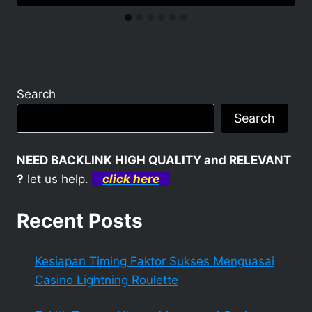
Search
Search
NEED BACKLINK HIGH QUALITY and RELEVANT
?
let us help.
click here
Recent Posts
Kesiapan Timing Faktor Sukses Menguasai
Casino Lightning Roulette