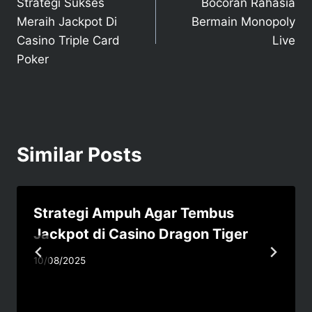
Strategi Sukses
Bocoran Rahasia
navigation
Meraih Jackpot Di
Bermain Monopoly
Casino Triple Card
Live
Poker
Similar Posts
Strategi Ampuh Agar Tembus
Jackpot di Casino Dragon Tiger
10/08/2025