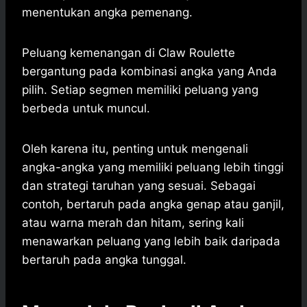
menentukan angka pemenang.
Peluang kemenangan di Claw Roulette
bergantung pada kombinasi angka yang Anda
pilih. Setiap segmen memiliki peluang yang
berbeda untuk muncul.
Oleh karena itu, penting untuk mengenali
angka-angka yang memiliki peluang lebih tinggi
dan strategi taruhan yang sesuai. Sebagai
contoh, bertaruh pada angka genap atau ganjil,
atau warna merah dan hitam, sering kali
menawarkan peluang yang lebih baik daripada
bertaruh pada angka tunggal.