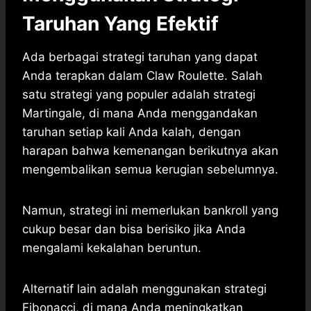
Taruhan Yang Efektif
Ada berbagai strategi taruhan yang dapat
Anda terapkan dalam Claw Roulette. Salah
satu strategi yang populer adalah strategi
Martingale, di mana Anda menggandakan
taruhan setiap kali Anda kalah, dengan
harapan bahwa kemenangan berikutnya akan
mengembalikan semua kerugian sebelumnya.
Namun, strategi ini memerlukan bankroll yang
cukup besar dan bisa berisiko jika Anda
mengalami kekalahan beruntun.
Alternatif lain adalah menggunakan strategi
Fibonacci, di mana Anda meningkatkan