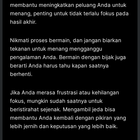
membantu meningkatkan peluang Anda untuk
menang, penting untuk tidak terlalu fokus pada
hasil akhir.
Nikmati proses bermain, dan jangan biarkan
tekanan untuk menang mengganggu
pengalaman Anda. Bermain dengan bijak juga
berarti Anda harus tahu kapan saatnya
berhenti.
Jika Anda merasa frustrasi atau kehilangan
fokus, mungkin sudah saatnya untuk
beristirahat sejenak. Mengambil jeda bisa
membantu Anda kembali dengan pikiran yang
lebih jernih dan keputusan yang lebih baik.