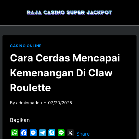
Skip
to
content
CASINO ONLINE
Cara Cerdas Mencapai
Kemenangan Di Claw
Roulette
By
adminmadou
02/20/2025
Bagikan
W
F
M
T
S
L
X
Share