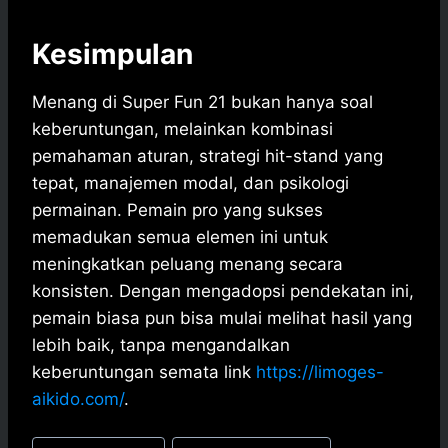
Kesimpulan
Menang di Super Fun 21 bukan hanya soal
keberuntungan, melainkan kombinasi
pemahaman aturan, strategi hit-stand yang
tepat, manajemen modal, dan psikologi
permainan. Pemain pro yang sukses
memadukan semua elemen ini untuk
meningkatkan peluang menang secara
konsisten. Dengan mengadopsi pendekatan ini,
pemain biasa pun bisa mulai melihat hasil yang
lebih baik, tanpa mengandalkan
keberuntungan semata link
https://limoges-
aikido.com/
.
Post