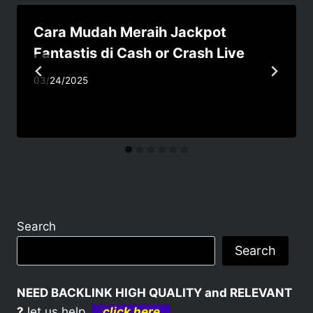
Cara Mudah Meraih Jackpot
Fantastis di Cash or Crash Live
03/24/2025
Search
Search
NEED BACKLINK HIGH QUALITY and RELEVANT
?
let us help.
click here