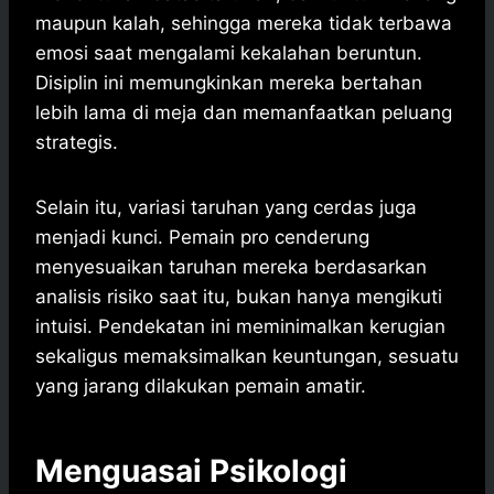
maupun kalah, sehingga mereka tidak terbawa
emosi saat mengalami kekalahan beruntun.
Disiplin ini memungkinkan mereka bertahan
lebih lama di meja dan memanfaatkan peluang
strategis.
Selain itu, variasi taruhan yang cerdas juga
menjadi kunci. Pemain pro cenderung
menyesuaikan taruhan mereka berdasarkan
analisis risiko saat itu, bukan hanya mengikuti
intuisi. Pendekatan ini meminimalkan kerugian
sekaligus memaksimalkan keuntungan, sesuatu
yang jarang dilakukan pemain amatir.
Menguasai Psikologi