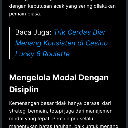
dengan keputusan acak yang sering dilakukan
pemain biasa.
Baca Juga:
Trik Cerdas Biar
Menang Konsisten di Casino
Lucky 6 Roulette
Mengelola Modal Dengan
Disiplin
Kemenangan besar tidak hanya berasal dari
strategi bermain, tetapi juga dari manajemen
modal yang tepat. Pemain pro selalu
menentukan batas taruhan, baik untuk menang