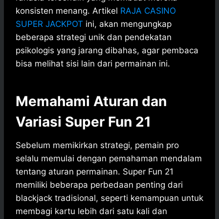
konsisten menang. Artikel
RAJA CASINO
SUPER JACKPOT
ini, akan mengungkap
beberapa strategi unik dan pendekatan
psikologis yang jarang dibahas, agar pembaca
bisa melihat sisi lain dari permainan ini.
Memahami Aturan dan
Variasi Super Fun 21
Sebelum memikirkan strategi, pemain pro
selalu memulai dengan pemahaman mendalam
tentang aturan permainan. Super Fun 21
memiliki beberapa perbedaan penting dari
blackjack tradisional, seperti kemampuan untuk
membagi kartu lebih dari satu kali dan