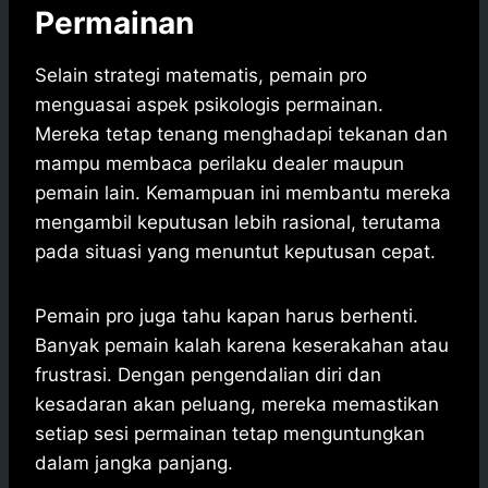
Permainan
Selain strategi matematis, pemain pro
menguasai aspek psikologis permainan.
Mereka tetap tenang menghadapi tekanan dan
mampu membaca perilaku dealer maupun
pemain lain. Kemampuan ini membantu mereka
mengambil keputusan lebih rasional, terutama
pada situasi yang menuntut keputusan cepat.
Pemain pro juga tahu kapan harus berhenti.
Banyak pemain kalah karena keserakahan atau
frustrasi. Dengan pengendalian diri dan
kesadaran akan peluang, mereka memastikan
setiap sesi permainan tetap menguntungkan
dalam jangka panjang.