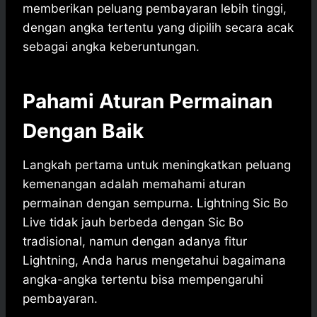
memberikan peluang pembayaran lebih tinggi,
dengan angka tertentu yang dipilih secara acak
sebagai angka keberuntungan.
Pahami Aturan Permainan
Dengan Baik
Langkah pertama untuk meningkatkan peluang
kemenangan adalah memahami aturan
permainan dengan sempurna. Lightning Sic Bo
Live tidak jauh berbeda dengan Sic Bo
tradisional, namun dengan adanya fitur
Lightning, Anda harus mengetahui bagaimana
angka-angka tertentu bisa mempengaruhi
pembayaran.