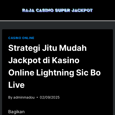
Skip
to
content
CASINO ONLINE
Strategi Jitu Mudah
Jackpot di Kasino
Online Lightning Sic Bo
Live
By
adminmadou
02/09/2025
Bagikan