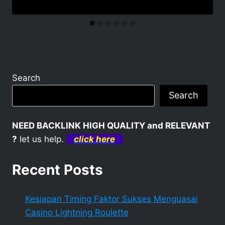
Search
Search
NEED BACKLINK HIGH QUALITY and RELEVANT
?
let us help.
click here
Recent Posts
Kesiapan Timing Faktor Sukses Menguasai
Casino Lightning Roulette