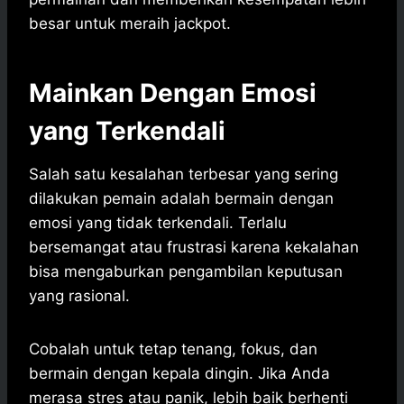
besar untuk meraih jackpot.
Mainkan Dengan Emosi
yang Terkendali
Salah satu kesalahan terbesar yang sering
dilakukan pemain adalah bermain dengan
emosi yang tidak terkendali. Terlalu
bersemangat atau frustrasi karena kekalahan
bisa mengaburkan pengambilan keputusan
yang rasional.
Cobalah untuk tetap tenang, fokus, dan
bermain dengan kepala dingin. Jika Anda
merasa stres atau panik, lebih baik berhenti