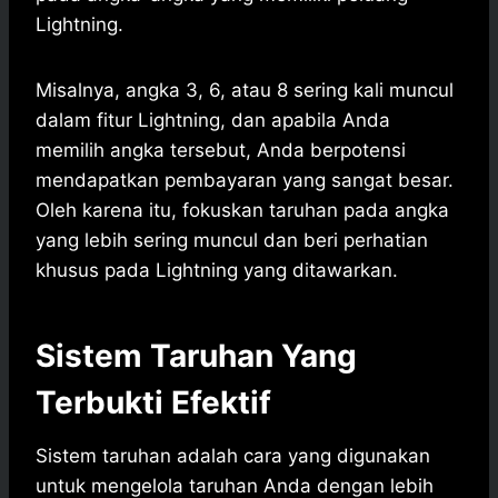
Lightning.
Misalnya, angka 3, 6, atau 8 sering kali muncul
dalam fitur Lightning, dan apabila Anda
memilih angka tersebut, Anda berpotensi
mendapatkan pembayaran yang sangat besar.
Oleh karena itu, fokuskan taruhan pada angka
yang lebih sering muncul dan beri perhatian
khusus pada Lightning yang ditawarkan.
Sistem Taruhan Yang
Terbukti Efektif
Sistem taruhan adalah cara yang digunakan
untuk mengelola taruhan Anda dengan lebih