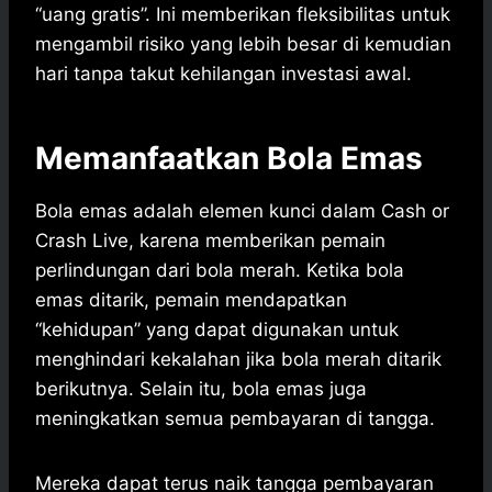
“uang gratis”. Ini memberikan fleksibilitas untuk
mengambil risiko yang lebih besar di kemudian
hari tanpa takut kehilangan investasi awal.
Memanfaatkan Bola Emas
Bola emas adalah elemen kunci dalam Cash or
Crash Live, karena memberikan pemain
perlindungan dari bola merah. Ketika bola
emas ditarik, pemain mendapatkan
“kehidupan” yang dapat digunakan untuk
menghindari kekalahan jika bola merah ditarik
berikutnya. Selain itu, bola emas juga
meningkatkan semua pembayaran di tangga.
Mereka dapat terus naik tangga pembayaran