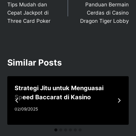
Tips Mudah dan
Panduan Bermain
navigation
Cepat Jackpot di
Cerdas di Casino
Three Card Poker
Dragon Tiger Lobby
Similar Posts
Strategi Jitu untuk Menguasai
Speed Baccarat di Kasino
02/09/2025