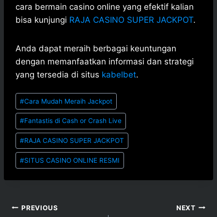
cara bermain casino online yang efektif kalian
bisa kunjungi
RAJA CASINO SUPER JACKPOT
.
Anda dapat meraih berbagai keuntungan
dengan memanfaatkan informasi dan strategi
yang tersedia di situs
kabelbet
.
Post
#
Cara Mudah Meraih Jackpot
Tags:
#
Fantastis di Cash or Crash Live
#
RAJA CASINO SUPER JACKPOT
#
SITUS CASINO ONLINE RESMI
Post
PREVIOUS
NEXT