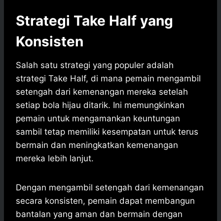
Strategi Take Half yang
Konsisten
Salah satu strategi yang populer adalah
strategi Take Half, di mana pemain mengambil
setengah dari kemenangan mereka setelah
setiap bola hijau ditarik. Ini memungkinkan
pemain untuk mengamankan keuntungan
sambil tetap memiliki kesempatan untuk terus
bermain dan meningkatkan kemenangan
mereka lebih lanjut.
Dengan mengambil setengah dari kemenangan
secara konsisten, pemain dapat membangun
bantalan yang aman dan bermain dengan