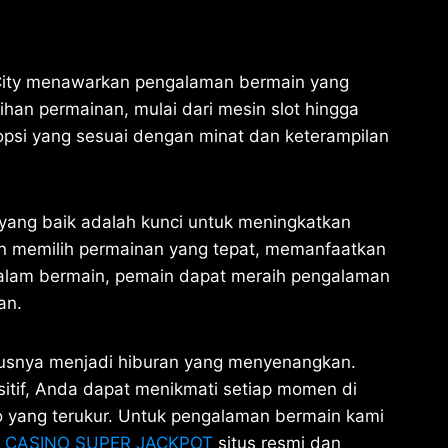
 City menawarkan pengalaman bermain yang
han permainan, mulai dari mesin slot hingga
si yang sesuai dengan minat dan keterampilan
l yang baik adalah kunci untuk meningkatkan
n memilih permainan yang tepat, memanfaatkan
dalam bermain, pemain dapat meraih pengalaman
an.
rusnya menjadi hiburan yang menyenangkan.
itif, Anda dapat menikmati setiap momen di
ko yang terukur. Untuk pengalaman bermain kami
 CASINO SUPER JACKPOT
situs resmi dan