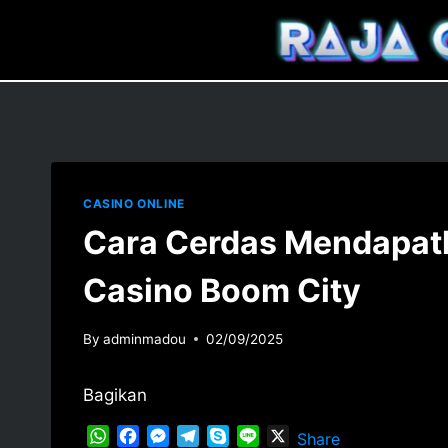
Skip
to
content
CASINO ONLINE
Cara Cerdas Mendapatk
Casino Boom City
By
adminmadou
02/09/2025
Bagikan
W
F
M
T
S
L
X
Share