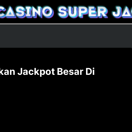
an Jackpot Besar Di