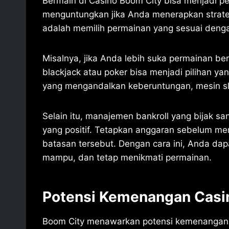
Bermain di Casino Boom City bisa menjadi 
menguntungkan jika Anda menerapkan strategi
adalah memilih permainan yang sesuai denga
Misalnya, jika Anda lebih suka permainan be
blackjack atau poker bisa menjadi pilihan ya
yang mengandalkan keberuntungan, mesin slo
Selain itu, manajemen bankroll yang bijak 
yang positif. Tetapkan anggaran sebelum m
batasan tersebut. Dengan cara ini, Anda dap
mampu, dan tetap menikmati permainan.
Potensi Kemenangan Casi
Boom City menawarkan potensi kemenangan 