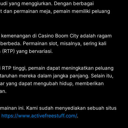
 judi yang menggiurkan. Dengan berbagai
ot dan permainan meja, pemain memiliki peluang
i kemenangan di Casino Boom City adalah ragam
rbeda. Permainan slot, misalnya, sering kali
(RTP) yang bervariasi.
i RTP tinggi, pemain dapat meningkatkan peluang
aruhan mereka dalam jangka panjang. Selain itu,
esar yang dapat mengubah hidup, memberikan
an.
mainan ini. Kami sudah menyediakan sebuah situs
u
https://www.activefreestuff.com/
.