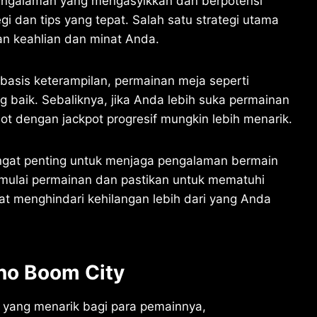
pengalaman yang mengasyikkan dan berpotensi
 dan tips yang tepat. Salah satu strategi utama
n keahlian dan minat Anda.
rbasis keterampilan, permainan meja seperti
ng baik. Sebaliknya, jika Anda lebih suka permainan
t dengan jackpot progresif mungkin lebih menarik.
sangat penting untuk menjaga pengalaman bermain
emulai permainan dan pastikan untuk mematuhi
at menghindari kehilangan lebih dari yang Anda
no Boom City
yang menarik bagi para pemainnya,