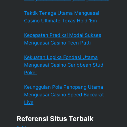
Taktik Tenaga Utama Menguasai
Casino Ultimate Texas Hold ’Em
Kecepatan Prediksi Modal Sukses
Menguasai Casino Teen Patti
Kekuatan Logika Fondasi Utama
Menguasai Casino Caribbean Stud
Poker
Keunggulan Pola Penopang Utama
Menguasai Casino Speed Baccarat
Live
Referensi Situs Terbaik