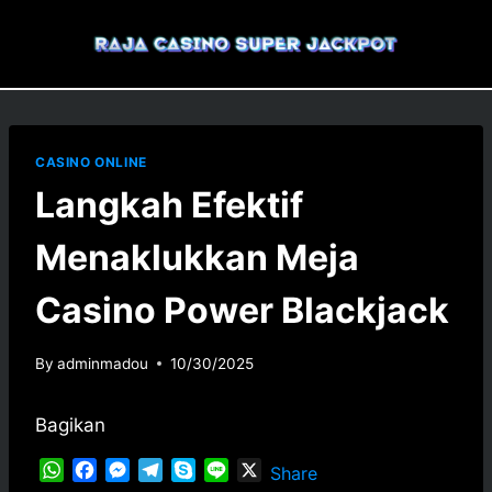
Skip
to
content
CASINO ONLINE
Langkah Efektif
Menaklukkan Meja
Casino Power Blackjack
By
adminmadou
10/30/2025
Bagikan
W
F
M
T
S
L
X
Share