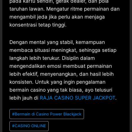
pada kartu sendiri, gerak dealer, dan pola
taruhan lawan. Mengatur ritme permainan dan
mengambil jeda jika perlu akan menjaga
konsentrasi tetap tinggi.
Dengan mental yang stabil, kemampuan
membaca situasi meningkat, sehingga setiap
langkah lebih terukur. Disiplin dalam
mengendalikan emosi membuat permainan
lebih efektif, menyenangkan, dan hasil lebih
konsisten. Untuk yang ingin pengalaman
bermain casino yang tak biasa, ayo telusuri
lebih jauh di
RAJA CASINO SUPER JACKPOT
.
Post
#
Bermain di Casino Power Blackjack
Tags:
#
CASINO ONLINE