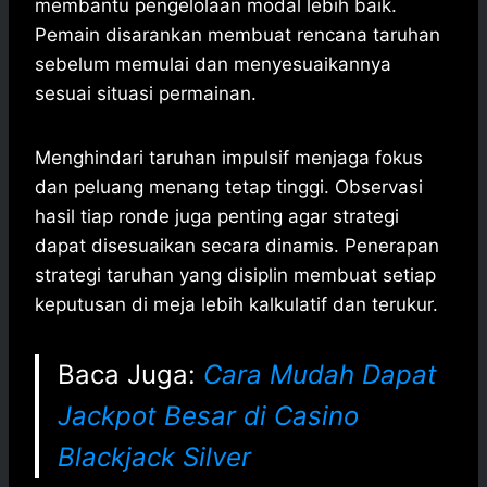
membantu pengelolaan modal lebih baik.
Pemain disarankan membuat rencana taruhan
sebelum memulai dan menyesuaikannya
sesuai situasi permainan.
Menghindari taruhan impulsif menjaga fokus
dan peluang menang tetap tinggi. Observasi
hasil tiap ronde juga penting agar strategi
dapat disesuaikan secara dinamis. Penerapan
strategi taruhan yang disiplin membuat setiap
keputusan di meja lebih kalkulatif dan terukur.
Baca Juga:
Cara Mudah Dapat
Jackpot Besar di Casino
Blackjack Silver