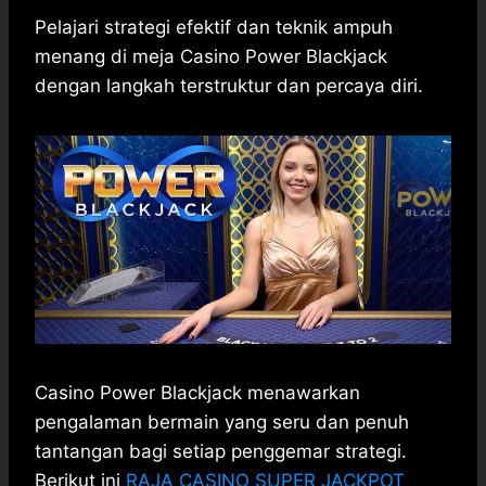
h
a
e
e
k
i
a
c
s
l
y
n
Pelajari strategi efektif dan teknik ampuh
t
e
s
e
p
e
menang di meja Casino Power Blackjack
s
b
e
g
e
dengan langkah terstruktur dan percaya diri.
A
o
n
r
p
o
g
a
p
k
e
m
r
Casino Power Blackjack menawarkan
pengalaman bermain yang seru dan penuh
tantangan bagi setiap penggemar strategi.
Berikut ini
RAJA CASINO SUPER JACKPOT