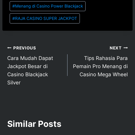
#
Menang di Casino Power Blackjack
#
RAJA CASINO SUPER JACKPOT
Post
PREVIOUS
NEXT
Cara Mudah Dapat
Tips Rahasia Para
navigation
Jackpot Besar di
Pemain Pro Menang di
Casino Blackjack
Casino Mega Wheel
Silver
Similar Posts