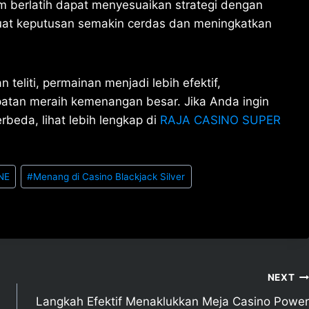
am berlatih dapat menyesuaikan strategi dengan
uat keputusan semakin cerdas dan meningkatkan
teliti, permainan menjadi lebih efektif,
an meraih kemenangan besar. Jika Anda ingin
beda, lihat lebih lengkap di
RAJA CASINO SUPER
NE
#
Menang di Casino Blackjack Silver
NEXT
Langkah Efektif Menaklukkan Meja Casino Power