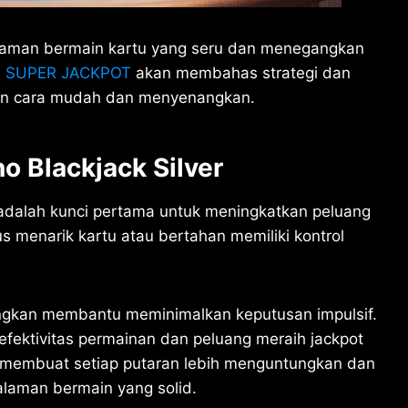
alaman bermain kartu yang seru dan menegangkan
O SUPER JACKPOT
akan membahas strategi dan
ngan cara mudah dan menyenangkan.
o Blackjack Silver
adalah kunci pertama untuk meningkatkan peluang
menarik kartu atau bertahan memiliki kontrol
ngkan membantu meminimalkan keputusan impulsif.
efektivitas permainan dan peluang meraih jackpot
i membuat setiap putaran lebih menguntungkan dan
aman bermain yang solid.