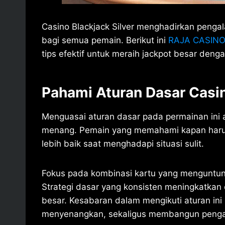
Casino Blackjack Silver menghadirkan peng
bagi semua pemain. Berikut ini
RAJA CASIN
tips efektif untuk meraih jackpot besar de
Pahami Aturan Dasar Casin
Menguasai aturan dasar pada permainan ini 
menang. Pemain yang memahami kapan harus 
lebih baik saat menghadapi situasi sulit.
Fokus pada kombinasi kartu yang menguntu
Strategi dasar yang konsisten meningkatkan 
besar. Kesabaran dalam mengikuti aturan in
menyenangkan, sekaligus membangun pengal