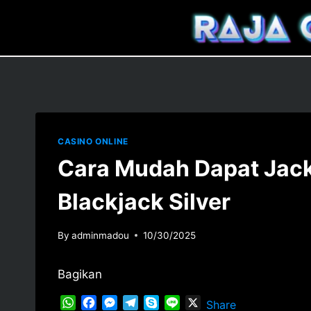
Skip
to
content
CASINO ONLINE
Cara Mudah Dapat Jack
Blackjack Silver
By
adminmadou
10/30/2025
Bagikan
W
F
M
T
S
L
X
Share