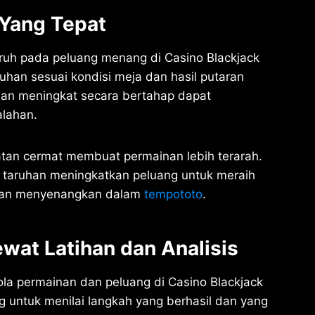
 Yang Tepat
aruh pada peluang menang di Casino Blackjack
uhan sesuai kondisi meja dan hasil putaran
dan meningkat secara bertahap dapat
lahan.
tan cermat membuat permainan lebih terarah.
i taruhan meningkatkan peluang untuk meraih
s dan menyenangkan dalam
tempototo
.
wat Latihan dan Analisis
la permainan dan peluang di Casino Blackjack
ting untuk menilai langkah yang berhasil dan yang