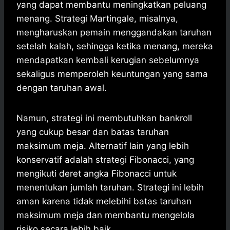
yang dapat membantu meningkatkan peluang
menang. Strategi Martingale, misalnya,
mengharuskan pemain menggandakan taruhan
setelah kalah, sehingga ketika menang, mereka
mendapatkan kembali kerugian sebelumnya
sekaligus memperoleh keuntungan yang sama
dengan taruhan awal.
Namun, strategi ini membutuhkan bankroll
yang cukup besar dan batas taruhan
maksimum meja. Alternatif lain yang lebih
konservatif adalah strategi Fibonacci, yang
mengikuti deret angka Fibonacci untuk
menentukan jumlah taruhan. Strategi ini lebih
aman karena tidak melebihi batas taruhan
maksimum meja dan membantu mengelola
risiko secara lebih baik.