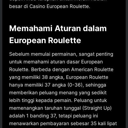
besar di Casino European Roulette.
Memahami Aturan dalam
European Roulette
Sebelum memulai permainan, sangat penting
untuk memahami aturan dasar European
Roulette. Berbeda dengan American Roulette
yang memiliki 38 angka, European Roulette
hanya memiliki 37 angka (0-36), sehingga
memberikan peluang menang yang sedikit
lebih tinggi kepada pemain. Peluang untuk
memenangkan taruhan tunggal (Straight Up)
adalah 1 banding 37, tetapi peluang ini
menawarkan pembayaran sebesar 35 kali lipat