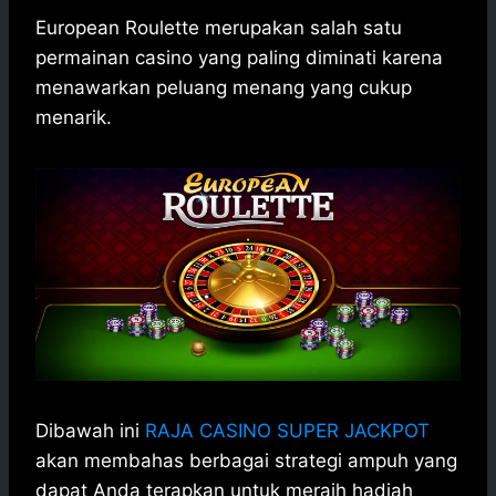
h
a
e
e
k
i
a
c
s
l
y
n
European Roulette merupakan salah satu
t
e
s
e
p
e
permainan casino yang paling diminati karena
s
b
e
g
e
menawarkan peluang menang yang cukup
A
o
n
r
menarik.
p
o
g
a
p
k
e
m
r
Dibawah ini
RAJA CASINO SUPER JACKPOT
akan membahas berbagai strategi ampuh yang
dapat Anda terapkan untuk meraih hadiah