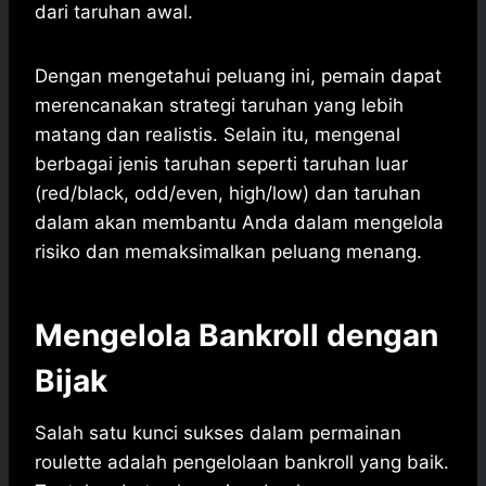
dari taruhan awal.
Dengan mengetahui peluang ini, pemain dapat
merencanakan strategi taruhan yang lebih
matang dan realistis. Selain itu, mengenal
berbagai jenis taruhan seperti taruhan luar
(red/black, odd/even, high/low) dan taruhan
dalam akan membantu Anda dalam mengelola
risiko dan memaksimalkan peluang menang.
Mengelola Bankroll dengan
Bijak
Salah satu kunci sukses dalam permainan
roulette adalah pengelolaan bankroll yang baik.