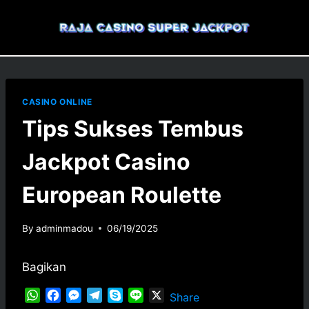
Skip
to
content
CASINO ONLINE
Tips Sukses Tembus
Jackpot Casino
European Roulette
By
adminmadou
06/19/2025
Bagikan
W
F
M
T
S
L
X
Share