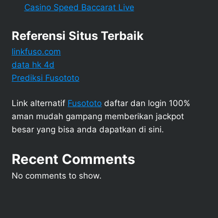
Casino Speed Baccarat Live
Referensi Situs Terbaik
linkfuso.com
data hk 4d
Prediksi Fusototo
Link alternatif
Fusototo
daftar dan login 100%
aman mudah gampang memberikan jackpot
besar yang bisa anda dapatkan di sini.
Recent Comments
No comments to show.