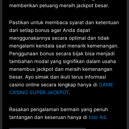
memberikan peluang meraih jackpot besar.
Pastikan untuk membaca syarat dan ketentuan
dari setiap bonus agar Anda dapat
menggunakannya secara optimal dan tidak
mengalami kendala saat menarik kemenangan.
Penggunaan bonus secara bijak bisa menjadi
tambahan modal yang signifikan dalam usaha
menembus jackpot dan meraih kemenangan
besar. Ayo simak dan ikuti terus informasi
casino online secara lengkap hanya di
GAME
CASINO SUPER JACKPOT
.
Rasakan pengalaman bermain yang penuh
tantangan dan keseruan hanya di
toto 4d
.