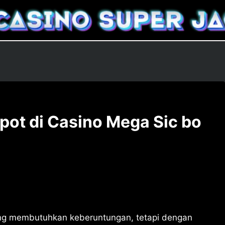
pot di Casino Mega Sic bo
ang membutuhkan keberuntungan, tetapi dengan