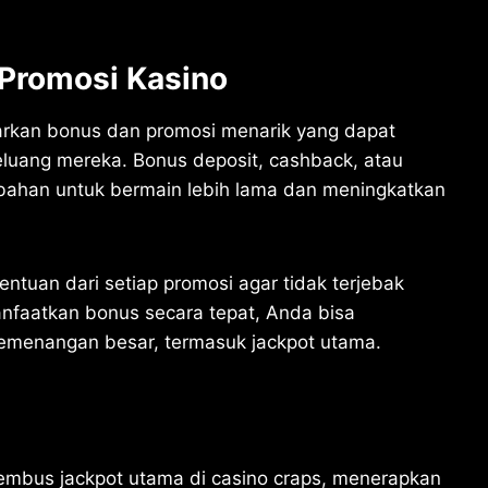
Promosi Kasino
arkan bonus dan promosi menarik yang dapat
luang mereka. Bonus deposit, cashback, atau
bahan untuk bermain lebih lama dan meningkatkan
ntuan dari setiap promosi agar tidak terjebak
faatkan bonus secara tepat, Anda bisa
menangan besar, termasuk jackpot utama.
embus jackpot utama di casino craps, menerapkan