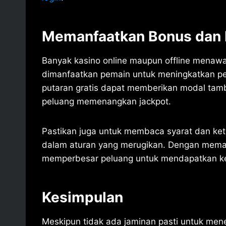
Memanfaatkan Bonus dan 
Banyak kasino online maupun offline menaw
dimanfaatkan pemain untuk meningkatkan pe
putaran gratis dapat memberikan modal tam
peluang memenangkan jackpot.
Pastikan juga untuk membaca syarat dan kete
dalam aturan yang merugikan. Dengan meman
memperbesar peluang untuk mendapatkan ke
Kesimpulan
Meskipun tidak ada jaminan pasti untuk men