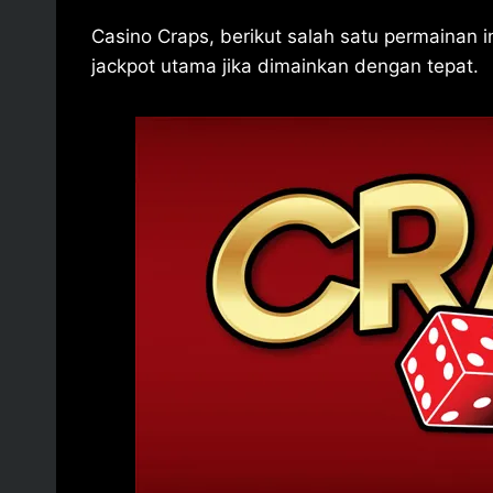
h
a
e
e
k
i
a
c
s
l
y
n
Casino Craps, berikut salah satu permaina
t
e
s
e
p
e
jackpot utama jika dimainkan dengan tepat.
s
b
e
g
e
A
o
n
r
p
o
g
a
p
k
e
m
r