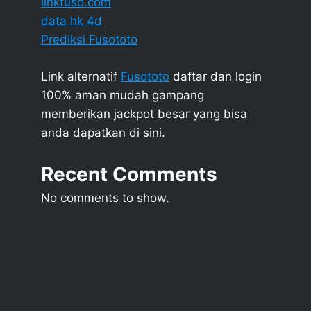
linkfuso.com
data hk 4d
Prediksi Fusototo
Link alternatif
Fusototo
daftar dan login
100% aman mudah gampang
memberikan jackpot besar yang bisa
anda dapatkan di sini.
Recent Comments
No comments to show.