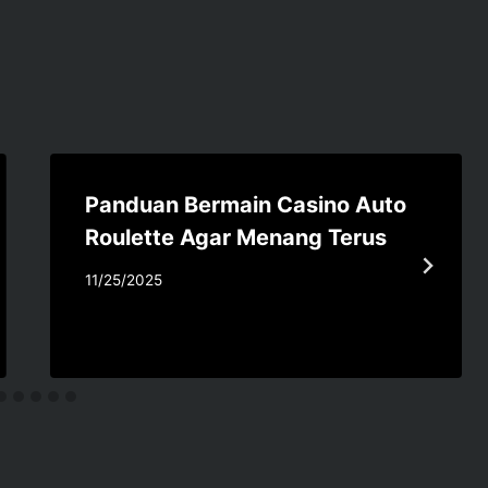
Panduan Bermain Casino Auto
Roulette Agar Menang Terus
11/25/2025