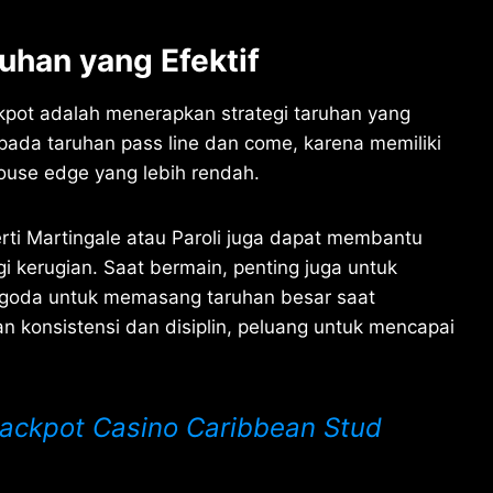
uhan yang Efektif
pot adalah menerapkan strategi taruhan yang
pada taruhan pass line dan come, karena memiliki
ouse edge yang lebih rendah.
rti Martingale atau Paroli juga dapat membantu
erugian. Saat bermain, penting juga untuk
ergoda untuk memasang taruhan besar saat
 konsistensi dan disiplin, peluang untuk mencapai
ackpot Casino Caribbean Stud