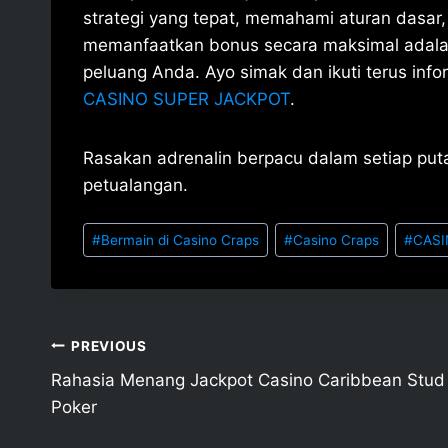
strategi yang tepat, memahami aturan dasar,
memanfaatkan bonus secara maksimal adala
peluang Anda. Ayo simak dan ikuti terus info
CASINO SUPER JACKPOT
.
Rasakan adrenalin berpacu dalam setiap put
petualangan.
Post
#
Bermain di Casino Craps
#
Casino Craps
#
CASI
Tags:
Post
PREVIOUS
Rahasia Menang Jackpot Casino Caribbean Stud
navigation
Poker