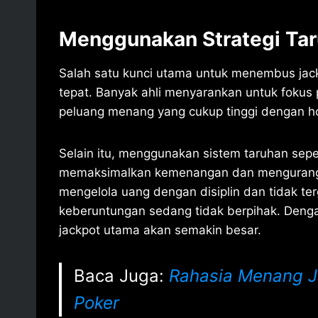
Menggunakan Strategi Tar
Salah satu kunci utama untuk menembus jack
tepat. Banyak ahli menyarankan untuk fokus 
peluang menang yang cukup tinggi dengan h
Selain itu, menggunakan sistem taruhan sepe
memaksimalkan kemenangan dan mengurangi k
mengelola uang dengan disiplin dan tidak t
keberuntungan sedang tidak berpihak. Dengan
jackpot utama akan semakin besar.
Baca Juga:
Rahasia Menang J
Poker