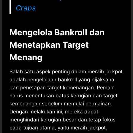
Craps
Mengelola Bankroll dan
Menetapkan Target
Menang
Salah satu aspek penting dalam meraih jackpot
adalah pengelolaan bankroll yang bijaksana
dan penetapan target kemenangan. Pemain
harus menentukan batas kerugian dan target
kemenangan sebelum memulai permainan.
Dengan melakukan ini, mereka dapat
menghindari kerugian besar dan tetap fokus
pada tujuan utama, yaitu meraih jackpot.