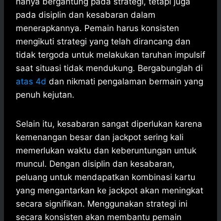
hanya bergantung pada strategi, tetapi juga
pada disiplin dan kesabaran dalam
menerapkannya. Pemain harus konsisten
mengikuti strategi yang telah dirancang dan
tidak tergoda untuk melakukan taruhan impulsif
saat situasi tidak mendukung.
Bergabunglah di
atas 4d
dan nikmati pengalaman bermain yang
penuh kejutan.
Selain itu, kesabaran sangat diperlukan karena
kemenangan besar dan jackpot sering kali
memerlukan waktu dan keberuntungan untuk
muncul. Dengan disiplin dan kesabaran,
peluang untuk mendapatkan kombinasi kartu
yang mengantarkan ke jackpot akan meningkat
secara signifikan. Menggunakan strategi ini
secara konsisten akan membantu pemain