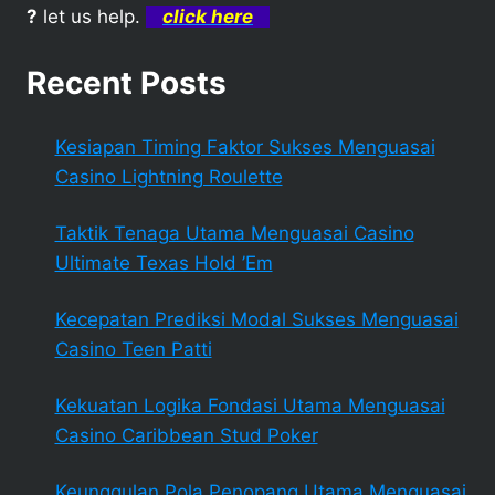
?
let us help.
click here
Recent Posts
Kesiapan Timing Faktor Sukses Menguasai
Casino Lightning Roulette
Taktik Tenaga Utama Menguasai Casino
Ultimate Texas Hold ’Em
Kecepatan Prediksi Modal Sukses Menguasai
Casino Teen Patti
Kekuatan Logika Fondasi Utama Menguasai
Casino Caribbean Stud Poker
Keunggulan Pola Penopang Utama Menguasai