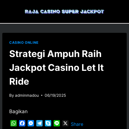
Skip
to
content
CASINO ONLINE
Strategi Ampuh Raih
Jackpot Casino Let It
Ride
By
adminmadou
06/19/2025
Bagikan
W
F
M
T
S
L
X
Share